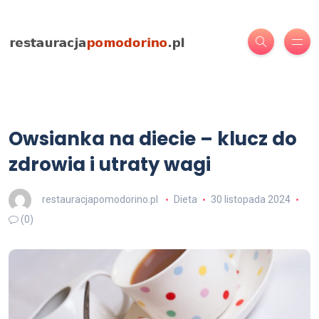
Owsianka na diecie – klucz do
zdrowia i utraty wagi
restauracjapomodorino.pl
Dieta
30 listopada 2024
(0)