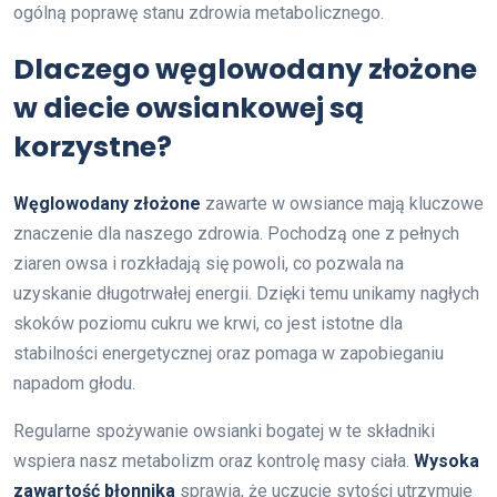
ogólną poprawę stanu zdrowia metabolicznego.
Dlaczego węglowodany złożone
w diecie owsiankowej są
korzystne?
Węglowodany złożone
zawarte w owsiance mają kluczowe
znaczenie dla naszego zdrowia. Pochodzą one z pełnych
ziaren owsa i rozkładają się powoli, co pozwala na
uzyskanie długotrwałej energii. Dzięki temu unikamy nagłych
skoków poziomu cukru we krwi, co jest istotne dla
stabilności energetycznej oraz pomaga w zapobieganiu
napadom głodu.
Regularne spożywanie owsianki bogatej w te składniki
wspiera nasz metabolizm oraz kontrolę masy ciała.
Wysoka
zawartość błonnika
sprawia, że uczucie sytości utrzymuje