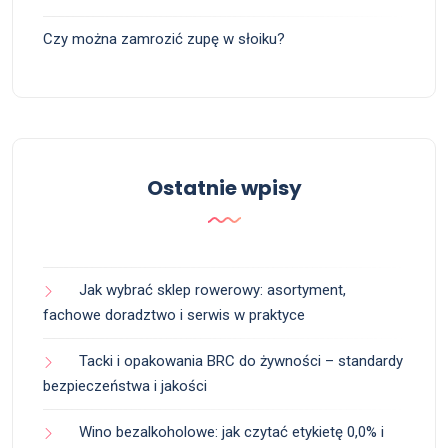
Czy można zamrozić zupę w słoiku?
Ostatnie wpisy
Jak wybrać sklep rowerowy: asortyment,
fachowe doradztwo i serwis w praktyce
Tacki i opakowania BRC do żywności – standardy
bezpieczeństwa i jakości
Wino bezalkoholowe: jak czytać etykietę 0,0% i