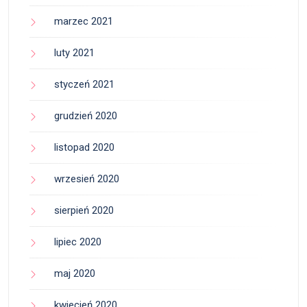
marzec 2021
luty 2021
styczeń 2021
grudzień 2020
listopad 2020
wrzesień 2020
sierpień 2020
lipiec 2020
maj 2020
kwiecień 2020