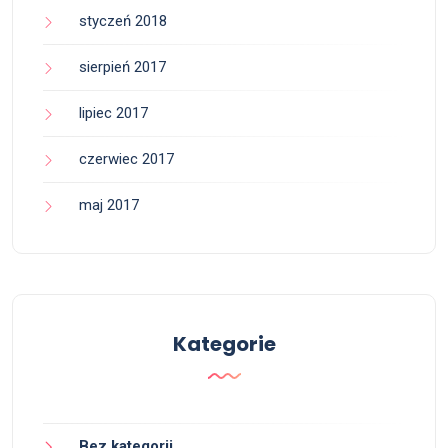
styczeń 2018
sierpień 2017
lipiec 2017
czerwiec 2017
maj 2017
Kategorie
Bez kategorii