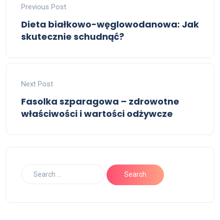
Previous Post
Dieta białkowo-węglowodanowa: Jak
skutecznie schudnąć?
Next Post
Fasolka szparagowa – zdrowotne
właściwości i wartości odżywcze