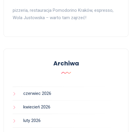
pizzeria, restauracja Pomodorino Kraków, espresso,
Wola Justowska – warto tam zajrzeć!
Archiwa
czerwiec 2026
kwiecień 2026
luty 2026