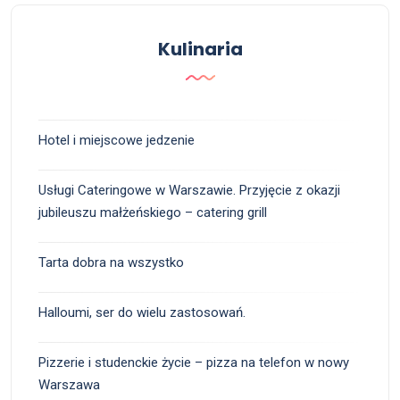
Kulinaria
Hotel i miejscowe jedzenie
Usługi Cateringowe w Warszawie. Przyjęcie z okazji
jubileuszu małżeńskiego – catering grill
Tarta dobra na wszystko
Halloumi, ser do wielu zastosowań.
Pizzerie i studenckie życie – pizza na telefon w nowy
Warszawa