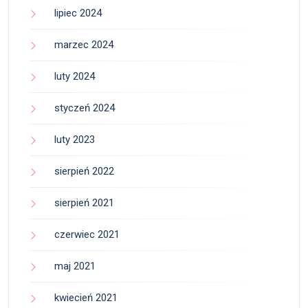
lipiec 2024
marzec 2024
luty 2024
styczeń 2024
luty 2023
sierpień 2022
sierpień 2021
czerwiec 2021
maj 2021
kwiecień 2021