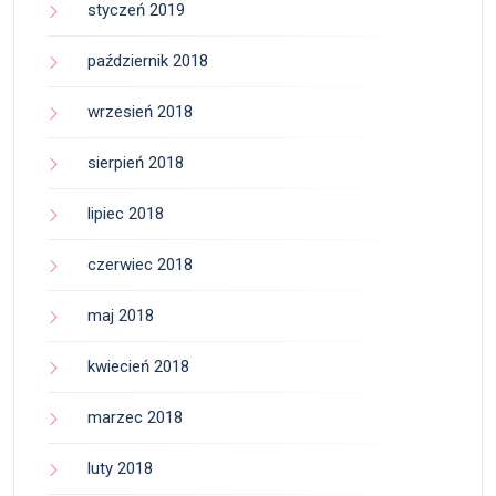
styczeń 2019
październik 2018
wrzesień 2018
sierpień 2018
lipiec 2018
czerwiec 2018
maj 2018
kwiecień 2018
marzec 2018
luty 2018