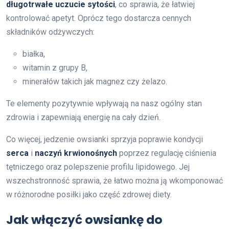
długotrwałe uczucie sytości
, co sprawia, że łatwiej
kontrolować apetyt. Oprócz tego dostarcza cennych
składników odżywczych:
białka,
witamin z grupy B,
minerałów takich jak magnez czy żelazo.
Te elementy pozytywnie wpływają na nasz ogólny stan
zdrowia i zapewniają energię na cały dzień.
Co więcej, jedzenie owsianki sprzyja poprawie kondycji
serca
i
naczyń krwionośnych
poprzez regulację ciśnienia
tętniczego oraz polepszenie profilu lipidowego. Jej
wszechstronność sprawia, że łatwo można ją wkomponować
w różnorodne posiłki jako część zdrowej diety.
Jak włączyć owsiankę do