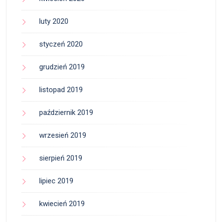
luty 2020
styczeń 2020
grudzień 2019
listopad 2019
październik 2019
wrzesień 2019
sierpień 2019
lipiec 2019
kwiecień 2019