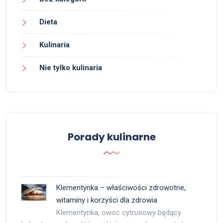
Dieta
Kulinaria
Nie tylko kulinaria
Porady kulinarne
Klementynka – właściwości zdrowotne,
witaminy i korzyści dla zdrowia
Klementynka, owoc cytrusowy będący