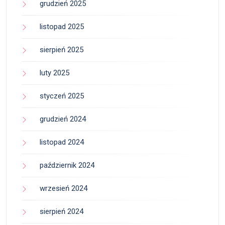
grudzień 2025
listopad 2025
sierpień 2025
luty 2025
styczeń 2025
grudzień 2024
listopad 2024
październik 2024
wrzesień 2024
sierpień 2024