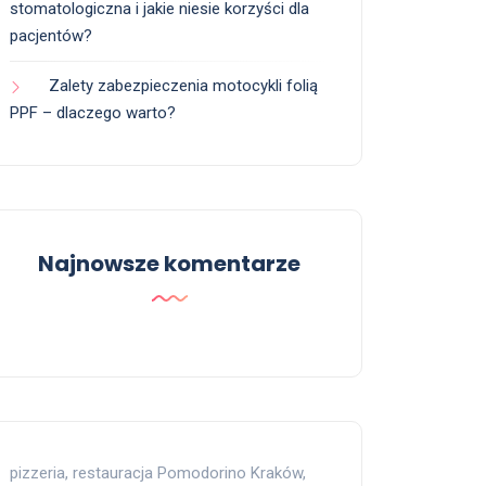
stomatologiczna i jakie niesie korzyści dla
pacjentów?
Zalety zabezpieczenia motocykli folią
PPF – dlaczego warto?
Najnowsze komentarze
pizzeria, restauracja Pomodorino Kraków,