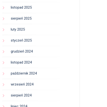
listopad 2025
sierpień 2025
luty 2025
styczeń 2025
grudzień 2024
listopad 2024
październik 2024
wrzesień 2024
sierpień 2024
lipiec 2024