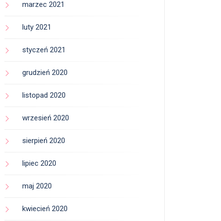
marzec 2021
luty 2021
styczeń 2021
grudzień 2020
listopad 2020
wrzesień 2020
sierpień 2020
lipiec 2020
maj 2020
kwiecień 2020