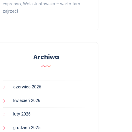
espresso, Wola Justowska – warto tam
zajrzeć!
Archiwa
czerwiec 2026
kwiecień 2026
luty 2026
grudzień 2025