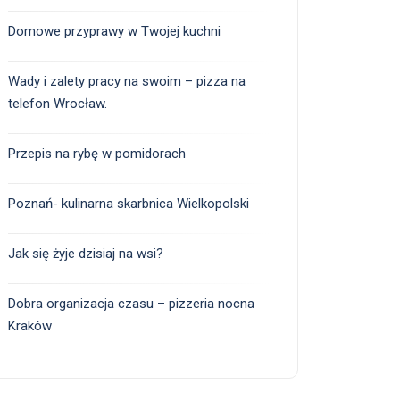
Domowe przyprawy w Twojej kuchni
Wady i zalety pracy na swoim – pizza na
telefon Wrocław.
Przepis na rybę w pomidorach
Poznań- kulinarna skarbnica Wielkopolski
Jak się żyje dzisiaj na wsi?
Dobra organizacja czasu – pizzeria nocna
Kraków