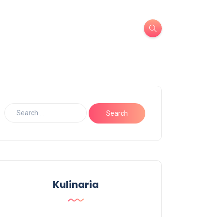
Kulinaria