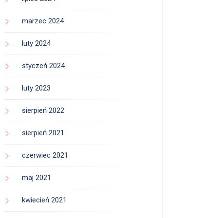
marzec 2024
luty 2024
styczeń 2024
luty 2023
sierpień 2022
sierpień 2021
czerwiec 2021
maj 2021
kwiecień 2021