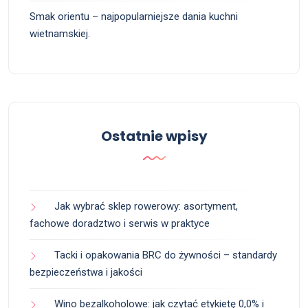
Smak orientu – najpopularniejsze dania kuchni
wietnamskiej.
Ostatnie wpisy
Jak wybrać sklep rowerowy: asortyment,
fachowe doradztwo i serwis w praktyce
Tacki i opakowania BRC do żywności – standardy
bezpieczeństwa i jakości
Wino bezalkoholowe: jak czytać etykietę 0,0% i