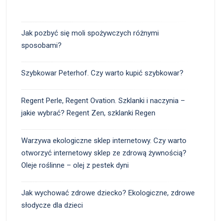
Jak pozbyć się moli spożywczych różnymi
sposobami?
Szybkowar Peterhof. Czy warto kupić szybkowar?
Regent Perle, Regent Ovation. Szklanki i naczynia –
jakie wybrać? Regent Zen, szklanki Regen
Warzywa ekologiczne sklep internetowy. Czy warto
otworzyć internetowy sklep ze zdrową żywnością?
Oleje roślinne – olej z pestek dyni
Jak wychować zdrowe dziecko? Ekologiczne, zdrowe
słodycze dla dzieci