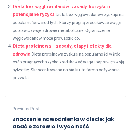
Dieta bez węglowodanów: zasady, korzyści i
potencjalne ryzyka
Dieta bez węglowodanów zyskuje na
popularności wśród tych, którzy pragną zredukować wagę i
poprawić swoje zdrowie metaboliczne. Ograniczenie
węglowodanów może prowadzić do...
Dieta proteinowa – zasady, etapy i efekty dla
zdrowia
Dieta proteinowa zyskuje na popularności wśród
osób pragnących szybko zredukować wagę i poprawić swoją
sylwetkę. Skoncentrowana na białku, ta forma odżywiania
pozwala...
Previous Post
Znaczenie nawodnienia w diecie: jak
dbać o zdrowie i wydolność