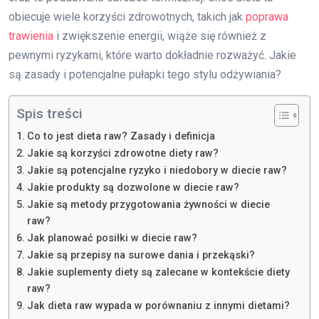
obiecuje wiele korzyści zdrowotnych, takich jak
poprawa
trawienia
i zwiększenie energii, wiąże się również z
pewnymi ryzykami, które warto dokładnie rozważyć. Jakie
są zasady i potencjalne pułapki tego stylu odżywiania?
Spis treści
Co to jest dieta raw? Zasady i definicja
Jakie są korzyści zdrowotne diety raw?
Jakie są potencjalne ryzyko i niedobory w diecie raw?
Jakie produkty są dozwolone w diecie raw?
Jakie są metody przygotowania żywności w diecie
raw?
Jak planować posiłki w diecie raw?
Jakie są przepisy na surowe dania i przekąski?
Jakie suplementy diety są zalecane w kontekście diety
raw?
Jak dieta raw wypada w porównaniu z innymi dietami?