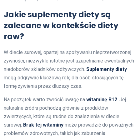
Jakie suplementy diety są
zalecane w kontekście diety
raw?
W diecie surowej, opartej na spożywaniu nieprzetworzonej
żywności, niezwykle istotne jest uzupełnianie ewentualnych
niedoborów składników odżywczych.
Suplementy diety
mogą odgrywać kluczową rolę dla osób stosujących tę
formę żywienia przez dłuższy czas.
Na początek warto zwrócić uwagę na
witaminę B12
. Jej
naturalne źródła pochodzą głównie z produktów
zwierzęcych, które są trudne do znalezienia w diecie
surowej.
Brak tej witaminy
może prowadzić do poważnych
problemów zdrowotnych, takich jak zaburzenia