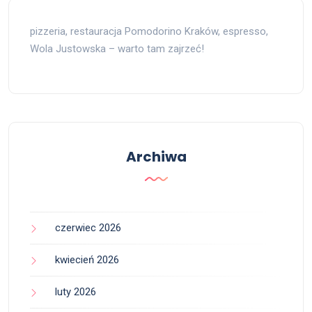
pizzeria, restauracja Pomodorino Kraków, espresso,
Wola Justowska – warto tam zajrzeć!
Archiwa
czerwiec 2026
kwiecień 2026
luty 2026