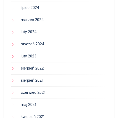
lipiec 2024
marzec 2024
luty 2024
styczeń 2024
luty 2023
sierpień 2022
sierpień 2021
czerwiec 2021
maj 2021
kwiecień 2021