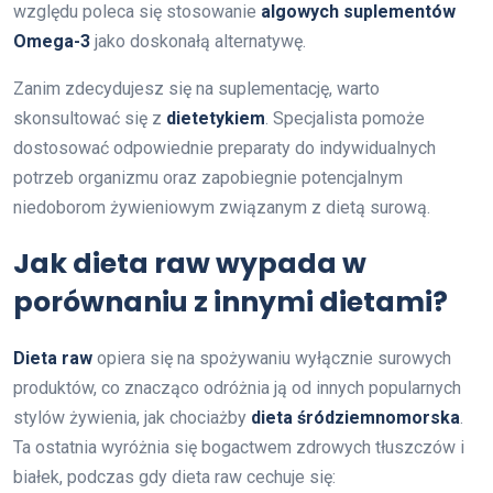
względu poleca się stosowanie
algowych suplementów
Omega-3
jako doskonałą alternatywę.
Zanim zdecydujesz się na suplementację, warto
skonsultować się z
dietetykiem
. Specjalista pomoże
dostosować odpowiednie preparaty do indywidualnych
potrzeb organizmu oraz zapobiegnie potencjalnym
niedoborom żywieniowym związanym z dietą surową.
Jak dieta raw wypada w
porównaniu z innymi dietami?
Dieta raw
opiera się na spożywaniu wyłącznie surowych
produktów, co znacząco odróżnia ją od innych popularnych
stylów żywienia, jak chociażby
dieta śródziemnomorska
.
Ta ostatnia wyróżnia się bogactwem zdrowych tłuszczów i
białek, podczas gdy dieta raw cechuje się: