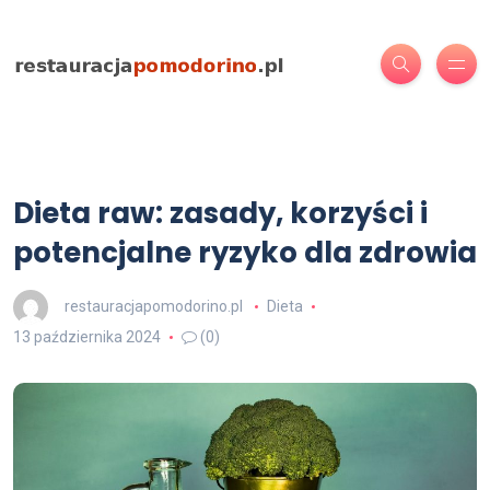
Dieta raw: zasady, korzyści i
potencjalne ryzyko dla zdrowia
restauracjapomodorino.pl
Dieta
13 października 2024
(0)