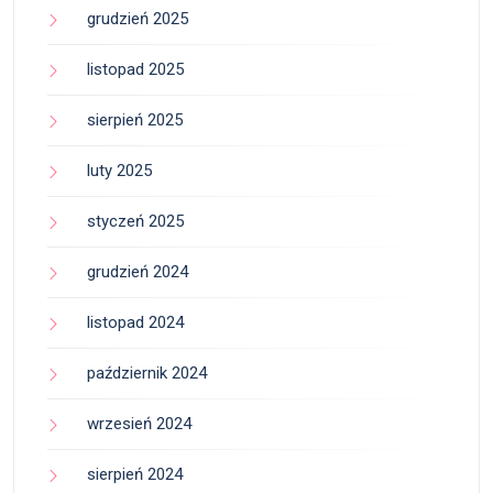
grudzień 2025
listopad 2025
sierpień 2025
luty 2025
styczeń 2025
grudzień 2024
listopad 2024
październik 2024
wrzesień 2024
sierpień 2024