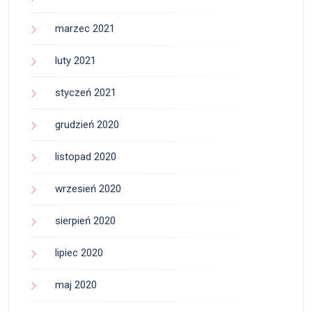
marzec 2021
luty 2021
styczeń 2021
grudzień 2020
listopad 2020
wrzesień 2020
sierpień 2020
lipiec 2020
maj 2020