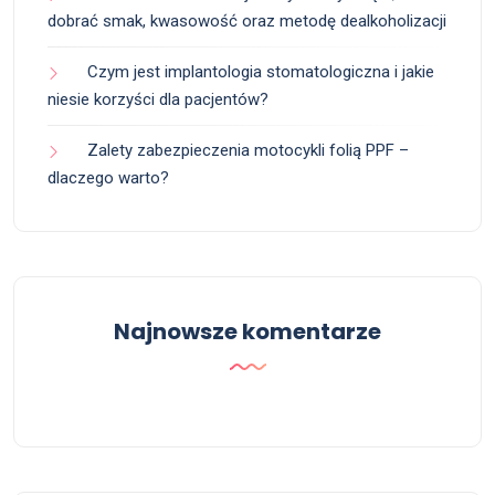
dobrać smak, kwasowość oraz metodę dealkoholizacji
Czym jest implantologia stomatologiczna i jakie
niesie korzyści dla pacjentów?
Zalety zabezpieczenia motocykli folią PPF –
dlaczego warto?
Najnowsze komentarze