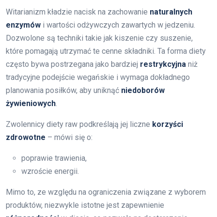
Witarianizm kładzie nacisk na zachowanie
naturalnych
enzymów
i wartości odżywczych zawartych w jedzeniu.
Dozwolone są techniki takie jak kiszenie czy suszenie,
które pomagają utrzymać te cenne składniki. Ta forma diety
często bywa postrzegana jako bardziej
restrykcyjna
niż
tradycyjne podejście wegańskie i wymaga dokładnego
planowania posiłków, aby uniknąć
niedoborów
żywieniowych
.
Zwolennicy diety raw podkreślają jej liczne
korzyści
zdrowotne
– mówi się o:
poprawie trawienia,
wzroście energii.
Mimo to, ze względu na ograniczenia związane z wyborem
produktów, niezwykle istotne jest zapewnienie