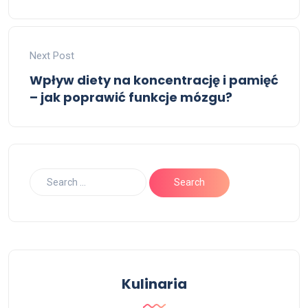
Next Post
Wpływ diety na koncentrację i pamięć
– jak poprawić funkcje mózgu?
Kulinaria