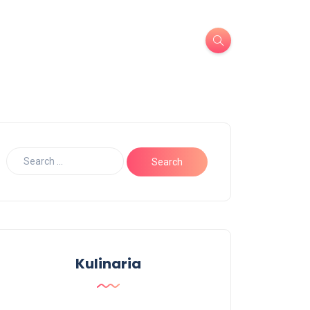
Kulinaria