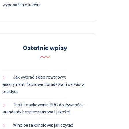
wyposażenie kuchni
Ostatnie wpisy
Jak wybrać sklep rowerowy:
asortyment, fachowe doradztwo i serwis w
praktyce
Tacki i opakowania BRC do żywności –
standardy bezpieczeństwa i jakości
Wino bezalkoholowe: jak czytać