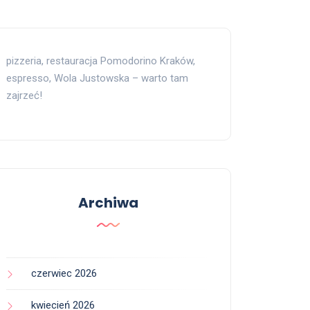
pizzeria, restauracja Pomodorino Kraków,
espresso, Wola Justowska – warto tam
zajrzeć!
Archiwa
czerwiec 2026
kwiecień 2026