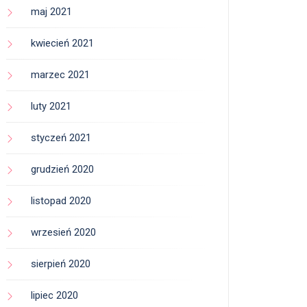
maj 2021
kwiecień 2021
marzec 2021
luty 2021
styczeń 2021
grudzień 2020
listopad 2020
wrzesień 2020
sierpień 2020
lipiec 2020