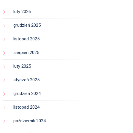
luty 2026
grudzień 2025
listopad 2025
sierpień 2025
luty 2025
styczeń 2025
grudzień 2024
listopad 2024
październik 2024