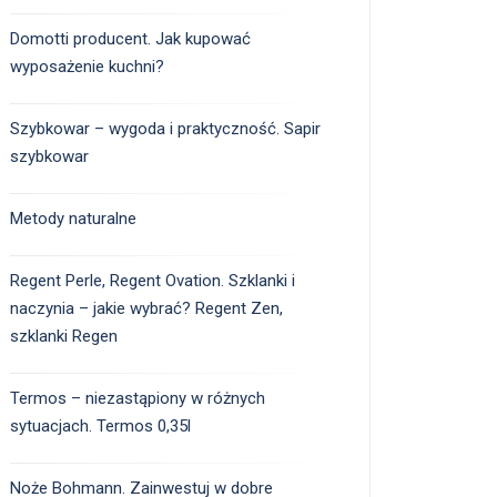
Domotti producent. Jak kupować
wyposażenie kuchni?
Szybkowar – wygoda i praktyczność. Sapir
szybkowar
Metody naturalne
Regent Perle, Regent Ovation. Szklanki i
naczynia – jakie wybrać? Regent Zen,
szklanki Regen
Termos – niezastąpiony w różnych
sytuacjach. Termos 0,35l
Noże Bohmann. Zainwestuj w dobre