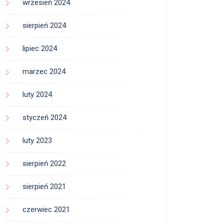
wrzesień 2024
sierpień 2024
lipiec 2024
marzec 2024
luty 2024
styczeń 2024
luty 2023
sierpień 2022
sierpień 2021
czerwiec 2021