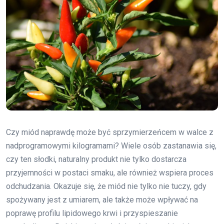
Czy miód naprawdę może być sprzymierzeńcem w walce z
nadprogramowymi kilogramami? Wiele osób zastanawia się,
czy ten słodki, naturalny produkt nie tylko dostarcza
przyjemności w postaci smaku, ale również wspiera proces
odchudzania. Okazuje się, że miód nie tylko nie tuczy, gdy
spożywany jest z umiarem, ale także może wpływać na
poprawę profilu lipidowego krwi i przyspieszanie