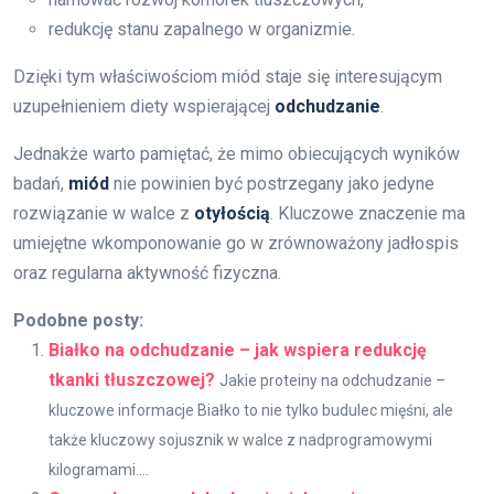
redukcję stanu zapalnego w organizmie.
Dzięki tym właściwościom miód staje się interesującym
uzupełnieniem diety wspierającej
odchudzanie
.
Jednakże warto pamiętać, że mimo obiecujących wyników
badań,
miód
nie powinien być postrzegany jako jedyne
rozwiązanie w walce z
otyłością
. Kluczowe znaczenie ma
umiejętne wkomponowanie go w zrównoważony jadłospis
oraz regularna aktywność fizyczna.
Podobne posty:
Białko na odchudzanie – jak wspiera redukcję
tkanki tłuszczowej?
Jakie proteiny na odchudzanie –
kluczowe informacje Białko to nie tylko budulec mięśni, ale
także kluczowy sojusznik w walce z nadprogramowymi
kilogramami....