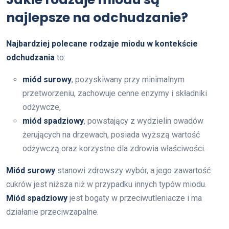
najlepsze na odchudzanie?
Najbardziej polecane rodzaje miodu w kontekście
odchudzania
to:
miód surowy
, pozyskiwany przy minimalnym
przetworzeniu, zachowuje cenne enzymy i składniki
odżywcze,
miód spadziowy
, powstający z wydzielin owadów
żerujących na drzewach, posiada wyższą wartość
odżywczą oraz korzystne dla zdrowia właściwości.
Miód surowy
stanowi zdrowszy wybór, a jego zawartość
cukrów jest niższa niż w przypadku innych typów miodu.
Miód spadziowy
jest bogaty w przeciwutleniacze i ma
działanie przeciwzapalne.