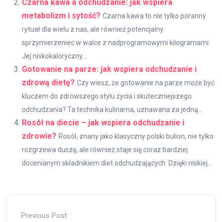
Czarna kawa a odchudzanie: jak wspiera
metabolizm i sytość?
Czarna kawa to nie tylko poranny
rytuał dla wielu z nas, ale również potencjalny
sprzymierzeniec w walce z nadprogramowymi kilogramami.
Jej niskokaloryczny...
Gotowanie na parze: jak wspiera odchudzanie i
zdrową dietę?
Czy wiesz, że gotowanie na parze może być
kluczem do zdrowszego stylu życia i skuteczniejszego
odchudzania? Ta technika kulinarna, uznawana za jedną...
Rosół na diecie – jak wspiera odchudzanie i
zdrowie?
Rosół, znany jako klasyczny polski bulion, nie tylko
rozgrzewa duszę, ale również staje się coraz bardziej
docenianym składnikiem diet odchudzających. Dzięki niskiej...
Previous Post