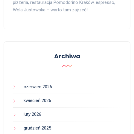
pizzeria, restauracja Pomodorino Kraków, espresso,
Wola Justowska – warto tam zajrzeć!
Archiwa
czerwiec 2026
kwiecień 2026
luty 2026
grudzień 2025