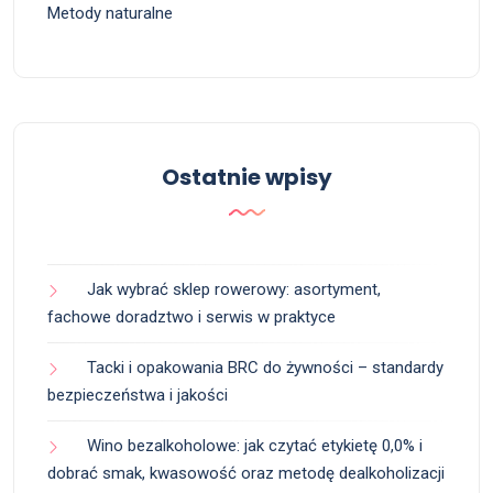
Metody naturalne
Ostatnie wpisy
Jak wybrać sklep rowerowy: asortyment,
fachowe doradztwo i serwis w praktyce
Tacki i opakowania BRC do żywności – standardy
bezpieczeństwa i jakości
Wino bezalkoholowe: jak czytać etykietę 0,0% i
dobrać smak, kwasowość oraz metodę dealkoholizacji