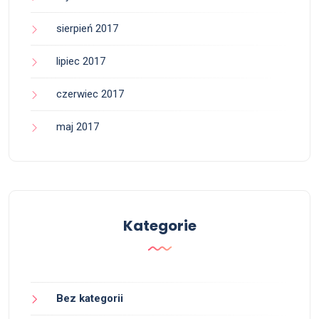
sierpień 2017
lipiec 2017
czerwiec 2017
maj 2017
Kategorie
Bez kategorii