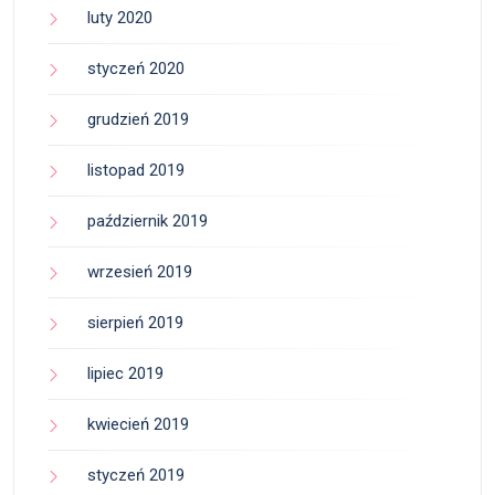
luty 2020
styczeń 2020
grudzień 2019
listopad 2019
październik 2019
wrzesień 2019
sierpień 2019
lipiec 2019
kwiecień 2019
styczeń 2019