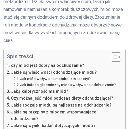
metabolizmu. Dzięki swoim właściwościom, takim jak
hamowanie namnażania komórek tłuszczowych, miód może
stać się cennym dodatkiem do zdrowej diety. Zrozumienie
roli miodu w kontekście odchudzania może otworzyć nowe
możliwości dla wszystkich pragnących zredukować masę
ciała.
Spis treści
czy miód jest dobry na odchudzanie?
Jakie są właściwości odchudzające miodu?
Jak miód wpływa na metabolizm i apetyt?
Jak indeks glikemiczny miodu wpływa na odchudzanie?
Jaką kaloryczność ma miód?
Czy można jeść miód podczas diety odchudzającej?
Jakie rodzaje miodu są najlepsze na odchudzanie?
Jakie są przepisy z miodem wspomagające
odchudzanie?
Jakie są wyniki badań dotyczących miodu i