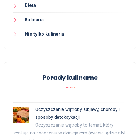
Dieta
Kulinaria
Nie tylko kulinaria
Porady kulinarne
Oczyszczanie wątroby: Objawy, choroby i
sposoby detoksykacji
Oczyszczanie wątroby to temat, który
zyskuje na znaczeniu w dzisiejszym świecie, gdzie styl