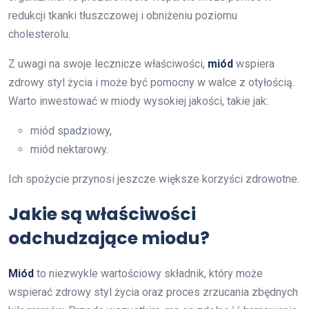
redukcji tkanki tłuszczowej i obniżeniu poziomu
cholesterolu.
Z uwagi na swoje lecznicze właściwości,
miód
wspiera
zdrowy styl życia i może być pomocny w walce z otyłością.
Warto inwestować w miody wysokiej jakości, takie jak:
miód spadziowy,
miód nektarowy.
Ich spożycie przynosi jeszcze większe korzyści zdrowotne.
Jakie są właściwości
odchudzające miodu?
Miód
to niezwykle wartościowy składnik, który może
wspierać zdrowy styl życia oraz proces zrzucania zbędnych