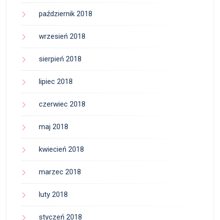
październik 2018
wrzesień 2018
sierpień 2018
lipiec 2018
czerwiec 2018
maj 2018
kwiecień 2018
marzec 2018
luty 2018
styczeń 2018