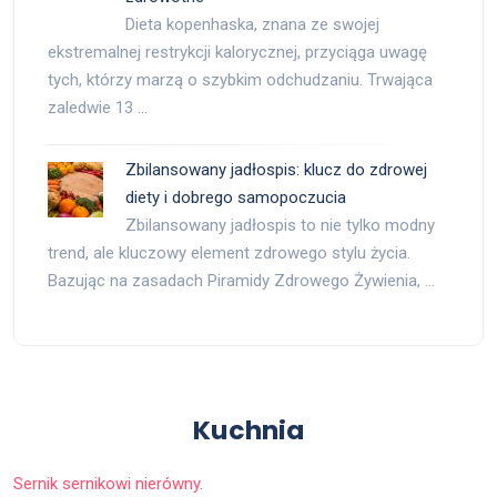
Dieta kopenhaska, znana ze swojej
ekstremalnej restrykcji kalorycznej, przyciąga uwagę
tych, którzy marzą o szybkim odchudzaniu. Trwająca
zaledwie 13 …
Zbilansowany jadłospis: klucz do zdrowej
diety i dobrego samopoczucia
Zbilansowany jadłospis to nie tylko modny
trend, ale kluczowy element zdrowego stylu życia.
Bazując na zasadach Piramidy Zdrowego Żywienia, …
Kuchnia
Sernik sernikowi nierówny.