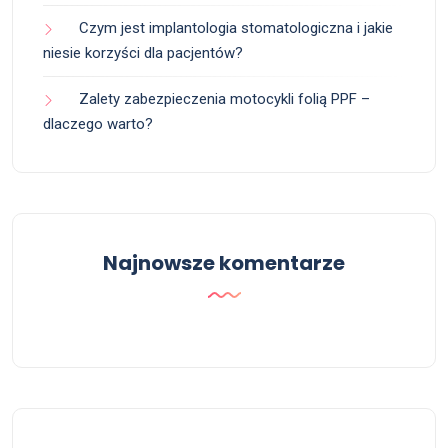
Czym jest implantologia stomatologiczna i jakie
niesie korzyści dla pacjentów?
Zalety zabezpieczenia motocykli folią PPF –
dlaczego warto?
Najnowsze komentarze