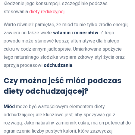
śledzenie jego konsumpcji, szczególnie podczas
stosowania
diety redukcyjnej
.
Warto również pamiętać, że miód to nie tylko źródło energii;
zawiera on także wiele
witamin
i
minerałów
. Z tego
powodu może stanowić lepszą alternatywę dla białego
cukru w codziennym jadłospisie. Umiarkowane spożycie
tego naturalnego słodzika wspiera zdrowy styl życia oraz
sprzyja procesowi
odchudzania
.
Czy można jeść miód podczas
diety odchudzającej?
Miód
może być wartościowym elementem diety
odchudzającej, ale kluczowe jest, aby spożywać go z
rozwagą. Jako naturalny zamiennik cukru, ma on potencjał do
ograniczenia liczby pustych kalorii, które zazwyczaj