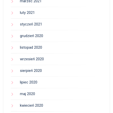
marzec 2021
luty 2021
styczeń 2021
grudzień 2020
listopad 2020
wrzesień 2020
sierpień 2020
lipiec 2020
maj 2020
kwiecień 2020