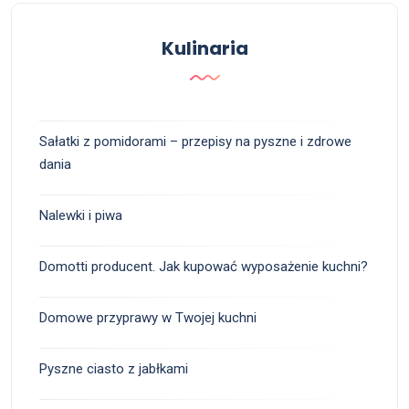
Kulinaria
Sałatki z pomidorami – przepisy na pyszne i zdrowe
dania
Nalewki i piwa
Domotti producent. Jak kupować wyposażenie kuchni?
Domowe przyprawy w Twojej kuchni
Pyszne ciasto z jabłkami