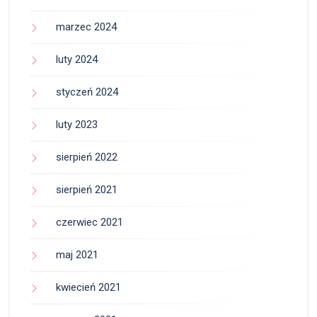
marzec 2024
luty 2024
styczeń 2024
luty 2023
sierpień 2022
sierpień 2021
czerwiec 2021
maj 2021
kwiecień 2021