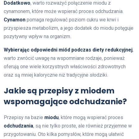
Dodatkowo
, warto rozważyć połączenie miodu z
cynamonem, które może wspierać proces odchudzania.
Cynamon
pomaga regulować poziom cukru we krwi i
przyspiesza metabolizm, a jego dodatek do miodu potęguje
pozytywny wpływ na organizm.
Wybierając odpowiedni miód podczas diety redukcyjnej
,
warto zwrócić uwagę na wspomniane rodzaje, ponieważ
oferują one wiele korzystnych właściwości zdrowotnych
oraz są mniej kaloryczne niż tradycyjne słodziki.
Jakie są przepisy z miodem
wspomagające odchudzanie?
Przepisy na bazie
miodu
, które mogą wspierać proces
odchudzania
, są nie tylko proste, ale również przyjemne w
przygotowaniu. Oto kilka pomysłów, które mogą ułatwić