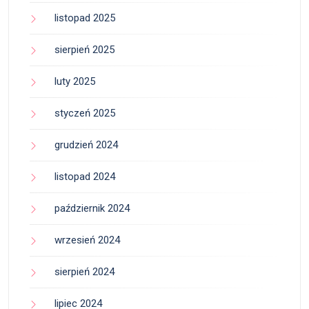
listopad 2025
sierpień 2025
luty 2025
styczeń 2025
grudzień 2024
listopad 2024
październik 2024
wrzesień 2024
sierpień 2024
lipiec 2024