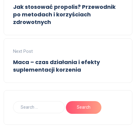
Jak stosować propolis? Przewodnik
po metodach i korzyściach
zdrowotnych
Next Post
Maca – czas działania i efekty
suplementacji korzenia