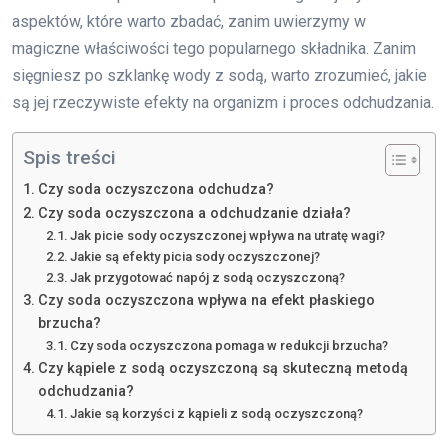
aspektów, które warto zbadać, zanim uwierzymy w
magiczne właściwości tego popularnego składnika. Zanim
sięgniesz po szklankę wody z sodą, warto zrozumieć, jakie
są jej rzeczywiste efekty na organizm i proces odchudzania.
Spis treści
Czy soda oczyszczona odchudza?
Czy soda oczyszczona a odchudzanie działa?
Jak picie sody oczyszczonej wpływa na utratę wagi?
Jakie są efekty picia sody oczyszczonej?
Jak przygotować napój z sodą oczyszczoną?
Czy soda oczyszczona wpływa na efekt płaskiego
brzucha?
Czy soda oczyszczona pomaga w redukcji brzucha?
Czy kąpiele z sodą oczyszczoną są skuteczną metodą
odchudzania?
Jakie są korzyści z kąpieli z sodą oczyszczoną?