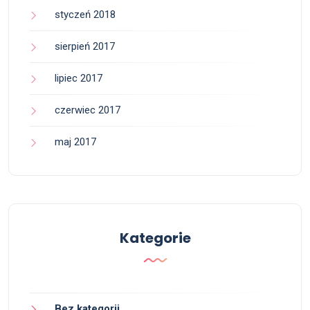
styczeń 2018
sierpień 2017
lipiec 2017
czerwiec 2017
maj 2017
Kategorie
Bez kategorii