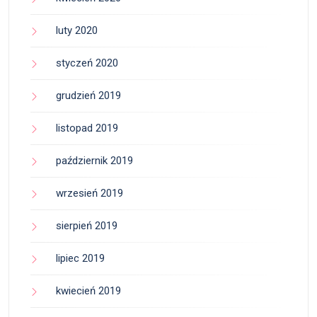
luty 2020
styczeń 2020
grudzień 2019
listopad 2019
październik 2019
wrzesień 2019
sierpień 2019
lipiec 2019
kwiecień 2019