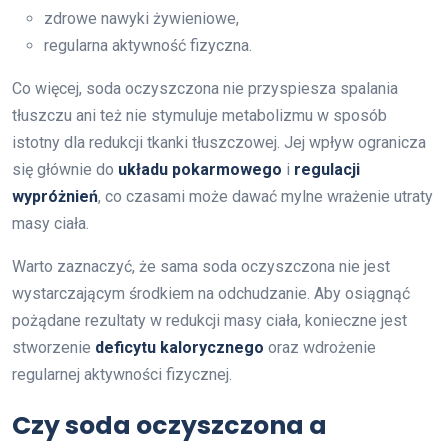
zdrowe nawyki żywieniowe,
regularna aktywność fizyczna.
Co więcej, soda oczyszczona nie przyspiesza spalania
tłuszczu ani też nie stymuluje metabolizmu w sposób
istotny dla redukcji tkanki tłuszczowej. Jej wpływ ogranicza
się głównie do
układu pokarmowego
i
regulacji
wypróżnień
, co czasami może dawać mylne wrażenie utraty
masy ciała.
Warto zaznaczyć, że sama soda oczyszczona nie jest
wystarczającym środkiem na odchudzanie. Aby osiągnąć
pożądane rezultaty w redukcji masy ciała, konieczne jest
stworzenie
deficytu kalorycznego
oraz wdrożenie
regularnej aktywności fizycznej.
Czy soda oczyszczona a