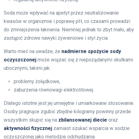
Soda może wpływać na apetyt przez neutralizowanie
kwasów w organizmie i poprawę pH, co czasami prowadzi
do zmniejszenia łaknienia. Niemniej jednak to zbyt mało, aby
zastąpić zdrowe nawyki żywieniowe i styl życia.
Warto mieć na uwadze, że
nadmierne spożycie sody
oczyszczonej
może wiązać się z niepożądanymi skutkami
ubocznymi, takimi jak:
problemy żołądkowe,
zaburzenia równowagi elektrolitowej.
Dlatego istotne jest jej umiejętne i umiarkowane stosowanie.
Osoby pragnące zgubić zbędne kilogramy powinny przede
wszystkim skupić się na
zbilansowanej diecie
oraz
aktywności fizycznej
zamiast szukać wsparcia w sodzie
oczyszczonej jako metodzie odchudzania.