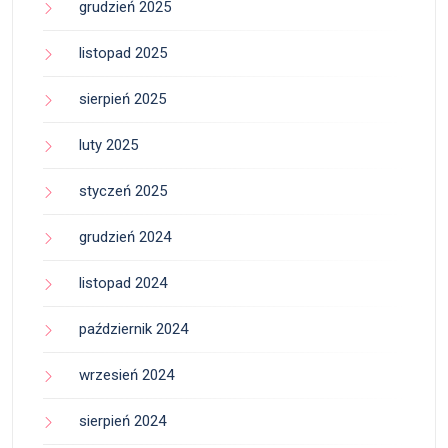
grudzień 2025
listopad 2025
sierpień 2025
luty 2025
styczeń 2025
grudzień 2024
listopad 2024
październik 2024
wrzesień 2024
sierpień 2024