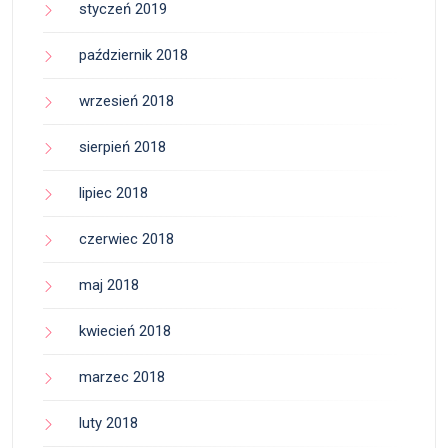
styczeń 2019
październik 2018
wrzesień 2018
sierpień 2018
lipiec 2018
czerwiec 2018
maj 2018
kwiecień 2018
marzec 2018
luty 2018