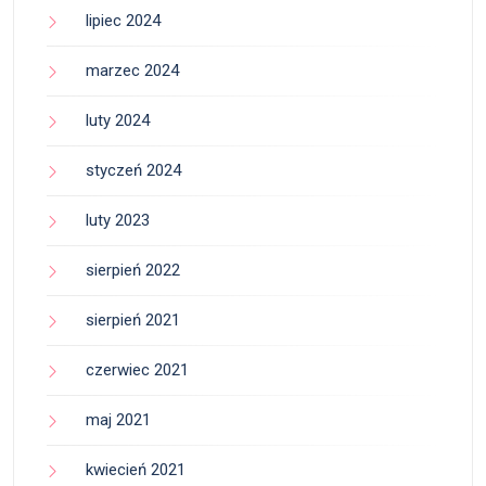
lipiec 2024
marzec 2024
luty 2024
styczeń 2024
luty 2023
sierpień 2022
sierpień 2021
czerwiec 2021
maj 2021
kwiecień 2021