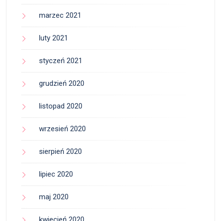
marzec 2021
luty 2021
styczeń 2021
grudzień 2020
listopad 2020
wrzesień 2020
sierpień 2020
lipiec 2020
maj 2020
kwiecień 2020