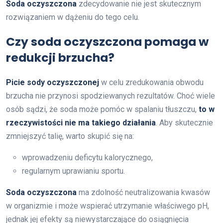
Soda oczyszczona
zdecydowanie nie jest skutecznym
rozwiązaniem w dążeniu do tego celu.
Czy soda oczyszczona pomaga w
redukcji brzucha?
Picie sody oczyszczonej
w celu zredukowania obwodu
brzucha nie przynosi spodziewanych rezultatów. Choć wiele
osób sądzi, że soda może pomóc w spalaniu tłuszczu,
to w
rzeczywistości nie ma takiego działania
. Aby skutecznie
zmniejszyć talię, warto skupić się na:
wprowadzeniu deficytu kalorycznego,
regularnym uprawianiu sportu.
Soda oczyszczona
ma zdolność neutralizowania kwasów
w organizmie i może wspierać utrzymanie właściwego pH,
jednak jej efekty są niewystarczające do osiągnięcia