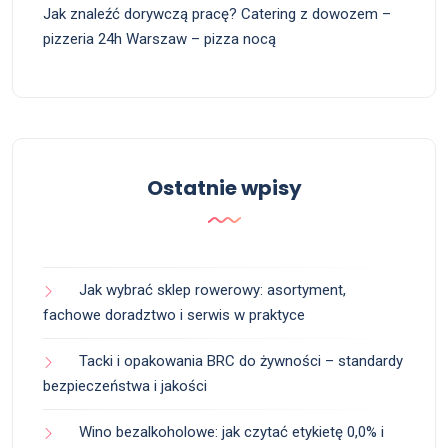
Jak znaleźć dorywczą pracę? Catering z dowozem –
pizzeria 24h Warszaw – pizza nocą
Ostatnie wpisy
Jak wybrać sklep rowerowy: asortyment,
fachowe doradztwo i serwis w praktyce
Tacki i opakowania BRC do żywności – standardy
bezpieczeństwa i jakości
Wino bezalkoholowe: jak czytać etykietę 0,0% i