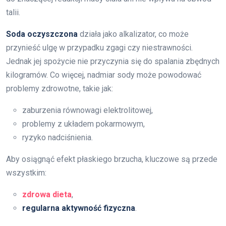
talii.
Soda oczyszczona
działa jako alkalizator, co może
przynieść ulgę w przypadku zgagi czy niestrawności.
Jednak jej spożycie nie przyczynia się do spalania zbędnych
kilogramów. Co więcej, nadmiar sody może powodować
problemy zdrowotne, takie jak:
zaburzenia równowagi elektrolitowej,
problemy z układem pokarmowym,
ryzyko nadciśnienia.
Aby osiągnąć efekt płaskiego brzucha, kluczowe są przede
wszystkim:
zdrowa dieta
,
regularna aktywność fizyczna
.