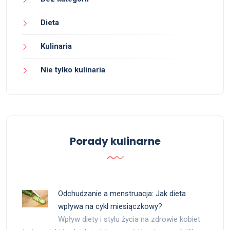
Dieta
Kulinaria
Nie tylko kulinaria
Porady kulinarne
Odchudzanie a menstruacja: Jak dieta
wpływa na cykl miesiączkowy?
Wpływ diety i stylu życia na zdrowie kobiet