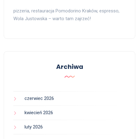
pizzeria, restauracja Pomodorino Kraków, espresso,
Wola Justowska – warto tam zajrzeć!
Archiwa
czerwiec 2026
kwiecień 2026
luty 2026