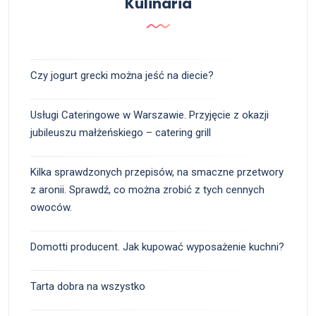
Kulinaria
Czy jogurt grecki można jeść na diecie?
Usługi Cateringowe w Warszawie. Przyjęcie z okazji
jubileuszu małżeńskiego – catering grill
Kilka sprawdzonych przepisów, na smaczne przetwory
z aronii. Sprawdź, co można zrobić z tych cennych
owoców.
Domotti producent. Jak kupować wyposażenie kuchni?
Tarta dobra na wszystko