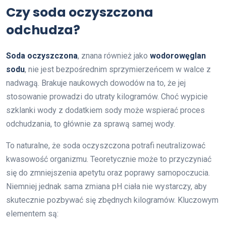
Czy soda oczyszczona
odchudza?
Soda oczyszczona
, znana również jako
wodorowęglan
sodu
, nie jest bezpośrednim sprzymierzeńcem w walce z
nadwagą. Brakuje naukowych dowodów na to, że jej
stosowanie prowadzi do utraty kilogramów. Choć wypicie
szklanki wody z dodatkiem sody może wspierać proces
odchudzania, to głównie za sprawą samej wody.
To naturalne, że soda oczyszczona potrafi neutralizować
kwasowość organizmu. Teoretycznie może to przyczyniać
się do zmniejszenia apetytu oraz poprawy samopoczucia.
Niemniej jednak sama zmiana pH ciała nie wystarczy, aby
skutecznie pozbywać się zbędnych kilogramów. Kluczowym
elementem są: