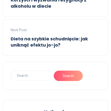
alkoholu w diecie
Next Post
Dieta na szybkie schudnięcie: jak
uniknąć efektu jo-jo?