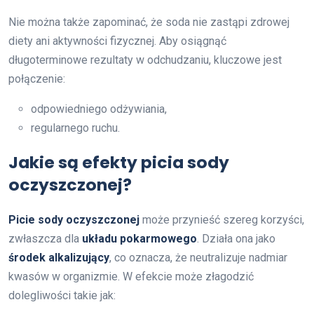
Nie można także zapominać, że soda nie zastąpi zdrowej
diety ani aktywności fizycznej. Aby osiągnąć
długoterminowe rezultaty w odchudzaniu, kluczowe jest
połączenie:
odpowiedniego odżywiania,
regularnego ruchu.
Jakie są efekty picia sody
oczyszczonej?
Picie sody oczyszczonej
może przynieść szereg korzyści,
zwłaszcza dla
układu pokarmowego
. Działa ona jako
środek alkalizujący
, co oznacza, że neutralizuje nadmiar
kwasów w organizmie. W efekcie może złagodzić
dolegliwości takie jak: