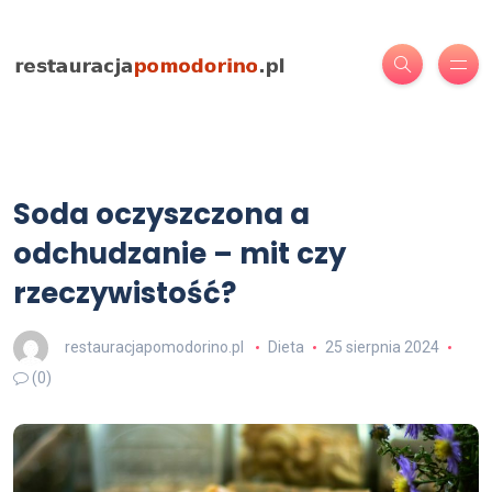
Soda oczyszczona a
odchudzanie – mit czy
rzeczywistość?
restauracjapomodorino.pl
Dieta
25 sierpnia 2024
(0)