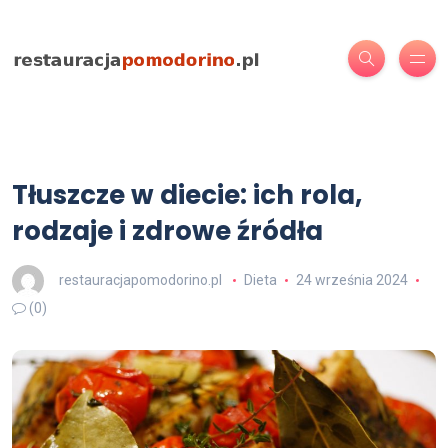
Tłuszcze w diecie: ich rola,
rodzaje i zdrowe źródła
restauracjapomodorino.pl
Dieta
24 września 2024
(0)