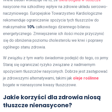
nasycone ma szkodliwy wpływ na zdrowie układu sercowo-
naczyniowego. Europejskie Towarzystwo Kardiologiczne
rekomenduje ograniczenie spożycia tych tłuszczów do
maksymalnie
10%
całkowitego dziennego bilansu
energetycznego. Zmniejszenie ich ilości może przyczynić
się do obniżenia poziomu cholesterolu we krwi i poprawy
ogólnego stanu zdrowia.
W związku z tym warto świadomie podejść do tego, co jemy.
Staraj się ograniczać ryzyko związane z nadmiernym
spożyciem tłuszczów nasyconych. Dobrze jest zastępować
je zdrowszymi alternatywami, takimi jak
oleje roślinne
bogate w nienasycone kwasy tłuszczowe.
Jakie korzyści dla zdrowia niosą
tłuszcze nienasycone?