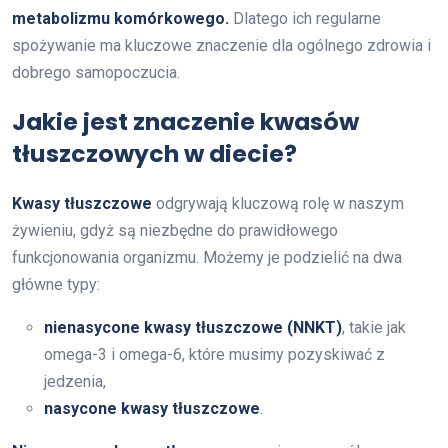
metabolizmu komórkowego.
Dlatego ich regularne
spożywanie ma kluczowe znaczenie dla ogólnego zdrowia i
dobrego samopoczucia.
Jakie jest znaczenie kwasów
tłuszczowych w diecie?
Kwasy tłuszczowe
odgrywają kluczową rolę w naszym
żywieniu, gdyż są niezbędne do prawidłowego
funkcjonowania organizmu. Możemy je podzielić na dwa
główne typy:
nienasycone kwasy tłuszczowe (NNKT)
, takie jak
omega-3 i omega-6, które musimy pozyskiwać z
jedzenia,
nasycone kwasy tłuszczowe
.