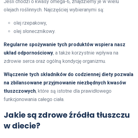
Jeśli chodzi o kwasy omega-6, znajdziemy je w wielu
olejach roślinnych. Najczęściej wybieranymi są:
olej rzepakowy,
olej słonecznikowy.
Regularne spożywanie tych produktów wspiera nasz
układ odpornościowy
, a także korzystnie wpływa na
zdrowie serca oraz ogólną kondycję organizmu.
Włączenie tych składników do codziennej diety pozwala
na zbilansowane przyjmowanie niezbędnych kwasów
tłuszczowych
, które są istotne dla prawidłowego
funkcjonowania całego ciała.
Jakie są zdrowe źródła tłuszczu
w diecie?