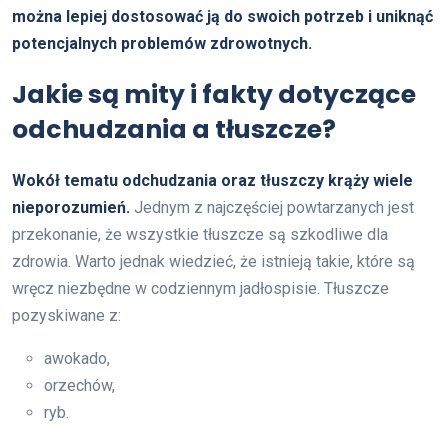
można lepiej dostosować ją do swoich potrzeb i uniknąć
potencjalnych problemów zdrowotnych.
Jakie są mity i fakty dotyczące
odchudzania a tłuszcze?
Wokół tematu odchudzania oraz tłuszczy krąży wiele
nieporozumień.
Jednym z najczęściej powtarzanych jest
przekonanie, że wszystkie tłuszcze są szkodliwe dla
zdrowia. Warto jednak wiedzieć, że istnieją takie, które są
wręcz niezbędne w codziennym jadłospisie. Tłuszcze
pozyskiwane z:
awokado,
orzechów,
ryb.