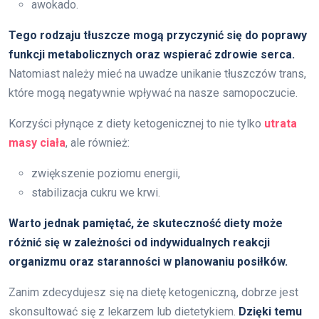
awokado.
Tego rodzaju tłuszcze mogą przyczynić się do poprawy
funkcji metabolicznych oraz wspierać zdrowie serca.
Natomiast należy mieć na uwadze unikanie tłuszczów trans,
które mogą negatywnie wpływać na nasze samopoczucie.
Korzyści płynące z diety ketogenicznej to nie tylko
utrata
masy ciała
, ale również:
zwiększenie poziomu energii,
stabilizacja cukru we krwi.
Warto jednak pamiętać, że skuteczność diety może
różnić się w zależności od indywidualnych reakcji
organizmu oraz staranności w planowaniu posiłków.
Zanim zdecydujesz się na dietę ketogeniczną, dobrze jest
skonsultować się z lekarzem lub dietetykiem.
Dzięki temu