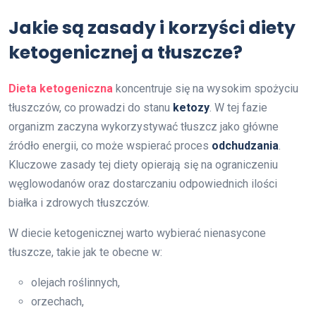
Jakie są zasady i korzyści diety
ketogenicznej a tłuszcze?
Dieta ketogeniczna
koncentruje się na wysokim spożyciu
tłuszczów, co prowadzi do stanu
ketozy
. W tej fazie
organizm zaczyna wykorzystywać tłuszcz jako główne
źródło energii, co może wspierać proces
odchudzania
.
Kluczowe zasady tej diety opierają się na ograniczeniu
węglowodanów oraz dostarczaniu odpowiednich ilości
białka i zdrowych tłuszczów.
W diecie ketogenicznej warto wybierać nienasycone
tłuszcze, takie jak te obecne w:
olejach roślinnych,
orzechach,