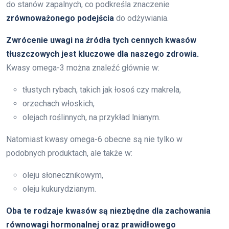
do stanów zapalnych, co podkreśla znaczenie
zrównoważonego podejścia
do odżywiania.
Zwrócenie uwagi na źródła tych cennych kwasów
tłuszczowych jest kluczowe dla naszego zdrowia.
Kwasy omega-3 można znaleźć głównie w:
tłustych rybach, takich jak łosoś czy makrela,
orzechach włoskich,
olejach roślinnych, na przykład lnianym.
Natomiast kwasy omega-6 obecne są nie tylko w
podobnych produktach, ale także w:
oleju słonecznikowym,
oleju kukurydzianym.
Oba te rodzaje kwasów są niezbędne dla zachowania
równowagi hormonalnej oraz prawidłowego