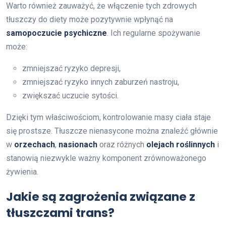
Warto również zauważyć, że włączenie tych zdrowych
tłuszczy do diety może pozytywnie wpłynąć na
samopoczucie psychiczne
. Ich regularne spożywanie
może:
zmniejszać ryzyko depresji,
zmniejszać ryzyko innych zaburzeń nastroju,
zwiększać uczucie sytości.
Dzięki tym właściwościom, kontrolowanie masy ciała staje
się prostsze. Tłuszcze nienasycone można znaleźć głównie
w
orzechach
,
nasionach
oraz różnych
olejach roślinnych
i
stanowią niezwykle ważny komponent zrównoważonego
żywienia.
Jakie są zagrożenia związane z
tłuszczami trans?