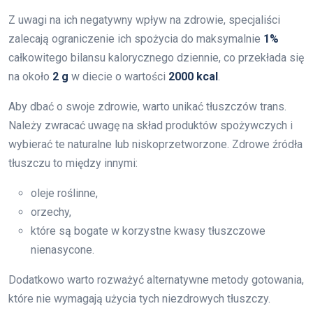
Z uwagi na ich negatywny wpływ na zdrowie, specjaliści
zalecają ograniczenie ich spożycia do maksymalnie
1%
całkowitego bilansu kalorycznego dziennie, co przekłada się
na około
2 g
w diecie o wartości
2000 kcal
.
Aby dbać o swoje zdrowie, warto unikać tłuszczów trans.
Należy zwracać uwagę na skład produktów spożywczych i
wybierać te naturalne lub niskoprzetworzone. Zdrowe źródła
tłuszczu to między innymi:
oleje roślinne,
orzechy,
które są bogate w korzystne kwasy tłuszczowe
nienasycone.
Dodatkowo warto rozważyć alternatywne metody gotowania,
które nie wymagają użycia tych niezdrowych tłuszczy.