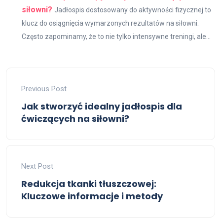
siłowni?
Jadłospis dostosowany do aktywności fizycznej to
klucz do osiągnięcia wymarzonych rezultatów na siłowni.
Często zapominamy, że to nie tylko intensywne treningi, ale...
Previous Post
Jak stworzyć idealny jadłospis dla
ćwiczących na siłowni?
Next Post
Redukcja tkanki tłuszczowej:
Kluczowe informacje i metody