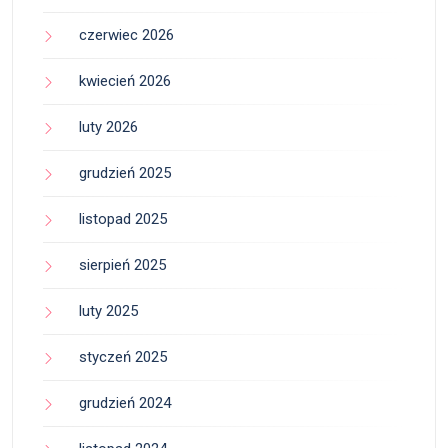
czerwiec 2026
kwiecień 2026
luty 2026
grudzień 2025
listopad 2025
sierpień 2025
luty 2025
styczeń 2025
grudzień 2024