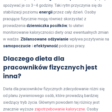
spożywać je co 3–4 godziny. Taki rytm przyczynia się do
stabilizacji poziomu
energii
przez cały dzień. Osoby
pracujące fizycznie mogą również skorzystać z
prowadzenia
dzienniczka posiłków
; to ułatwi
monitorowanie kaloryczności diety oraz ewentualnych zmian
w wadze.
Zbilansowane odżywianie
wpływa pozytywnie na
samopoczucie
i
efektywność
podczas pracy.
Dlaczego dieta dla
pracowników fizycznych jest
inna?
Dieta dla pracowników fizycznych zdecydowanie różni się
od planu żywieniowego osób, które prowadzą bardziej
siedzący tryb życia. Głównym powodem tej różnicy jest
znacznie wyższe
zapotrzebowanie kaloryczne
. Osoby