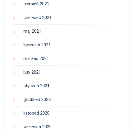
sierpień 2021
czerwiec 2021
maj 2021
kwiecień 2021
marzec 2021
luty 2021
styczeń 2021
grudzień 2020
listopad 2020
wrzesień 2020