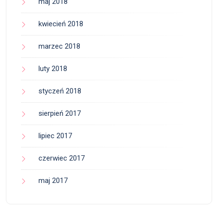
maj 2018
kwiecień 2018
marzec 2018
luty 2018
styczeń 2018
sierpień 2017
lipiec 2017
czerwiec 2017
maj 2017