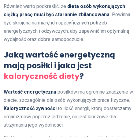
Również warto podkreślić, że
dieta osób wykonujących
ciężką pracę musi być starannie zbilansowana.
Powinna
być skrojona na miarę ich specyficznych potrzeb
energetycznych i odżywczych, aby zapewnić im optymalną
wydajność oraz dobre samopoczucie.
Jaką wartość energetyczną
mają posiłki i jaka jest
kaloryczność diety
?
Wartość energetyczna
posiłków ma ogromne znaczenie w
diecie, szczególnie dla osób wykonujących prace fizyczne.
Kaloryczność żywności
to ilość energii, którą dostarczamy
organizmowi poprzez jedzenie, co jest kluczowe dla
utrzymania jego wydolności.