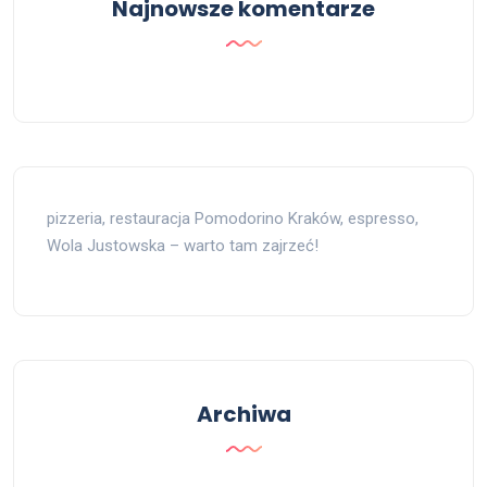
Najnowsze komentarze
pizzeria, restauracja Pomodorino Kraków, espresso,
Wola Justowska – warto tam zajrzeć!
Archiwa