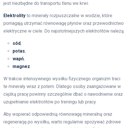
jest niezbędne do transportu tlenu we krwi.
Elektrolity
to minerały rozpuszczalne w wodzie, które
pomagają utrzymać równowagę płynów oraz przewodnictwo
elektryczne w ciele. Do najistotniejszych elektrolitów należą:
sód
,
potas
,
wapń
,
magnez
.
W trakcie intensywnego wysiłku fizycznego organizm traci
te minerały wraz z potem. Dlatego osoby zaangażowane w
ciężką pracę powinny szczególnie dbać o nawodnienie oraz
uzupełnianie elektrolitów po treningu lub pracy.
Aby wspierać odpowiednią równowagę mineralną oraz
regenerację po wysiłku, warto regularnie spożywać zdrowe