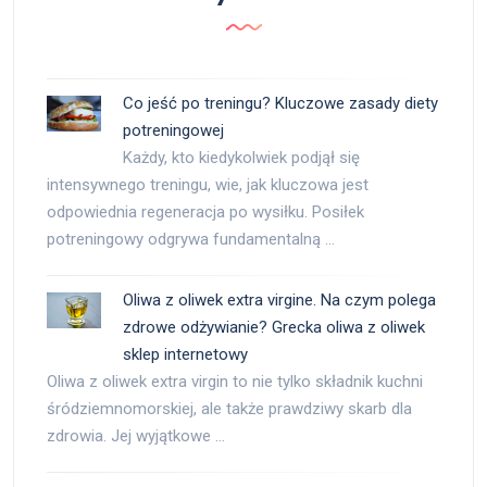
Co jeść po treningu? Kluczowe zasady diety
potreningowej
Każdy, kto kiedykolwiek podjął się
intensywnego treningu, wie, jak kluczowa jest
odpowiednia regeneracja po wysiłku. Posiłek
potreningowy odgrywa fundamentalną …
Oliwa z oliwek extra virgine. Na czym polega
zdrowe odżywianie? Grecka oliwa z oliwek
sklep internetowy
Oliwa z oliwek extra virgin to nie tylko składnik kuchni
śródziemnomorskiej, ale także prawdziwy skarb dla
zdrowia. Jej wyjątkowe …