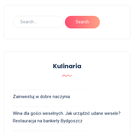
Kulinaria
Zainwestuj w dobre naczynia
Wina dla gości weselnych. Jak urządzić udane wesele?
Restauracja na bankiety Bydgoszcz