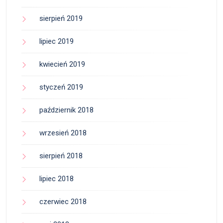
sierpień 2019
lipiec 2019
kwiecień 2019
styczeń 2019
październik 2018
wrzesień 2018
sierpień 2018
lipiec 2018
czerwiec 2018