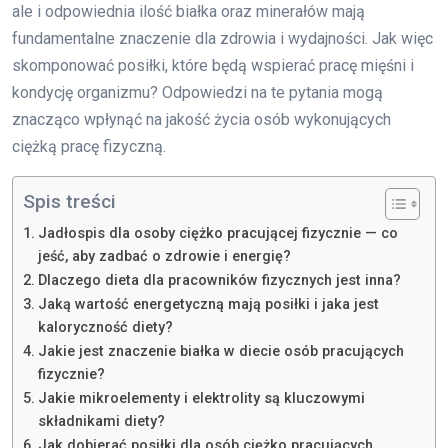
ale i odpowiednia ilość białka oraz minerałów mają
fundamentalne znaczenie dla zdrowia i wydajności. Jak więc
skomponować posiłki, które będą wspierać pracę mięśni i
kondycję organizmu? Odpowiedzi na te pytania mogą
znacząco wpłynąć na jakość życia osób wykonujących
ciężką pracę fizyczną.
Spis treści
Jadłospis dla osoby ciężko pracującej fizycznie — co
jeść, aby zadbać o zdrowie i energię?
Dlaczego dieta dla pracowników fizycznych jest inna?
Jaką wartość energetyczną mają posiłki i jaka jest
kaloryczność diety?
Jakie jest znaczenie białka w diecie osób pracujących
fizycznie?
Jakie mikroelementy i elektrolity są kluczowymi
składnikami diety?
Jak dobierać posiłki dla osób ciężko pracujących