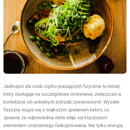
Jadłospis dla osób ciężko pracujących fizycznie to temat,
który zasługuje na szczegółowe omówienie, zwłaszcza w
kontekście ich unikalnych potrzeb żywieniowych. Wysiłek
fizyczny wiąże się z większym spalaniem kalorii, co
sprawia, że odpowiednia dieta staje się kluczowym
elementem codziennego funkcjonowania. Nie tylko energia,