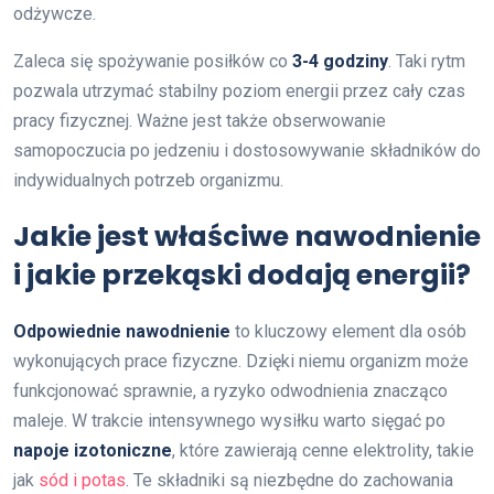
odżywcze.
Zaleca się spożywanie posiłków co
3-4 godziny
. Taki rytm
pozwala utrzymać stabilny poziom energii przez cały czas
pracy fizycznej. Ważne jest także obserwowanie
samopoczucia po jedzeniu i dostosowywanie składników do
indywidualnych potrzeb organizmu.
Jakie jest właściwe nawodnienie
i jakie przekąski dodają energii?
Odpowiednie nawodnienie
to kluczowy element dla osób
wykonujących prace fizyczne. Dzięki niemu organizm może
funkcjonować sprawnie, a ryzyko odwodnienia znacząco
maleje. W trakcie intensywnego wysiłku warto sięgać po
napoje izotoniczne
, które zawierają cenne elektrolity, takie
jak
sód i potas
. Te składniki są niezbędne do zachowania