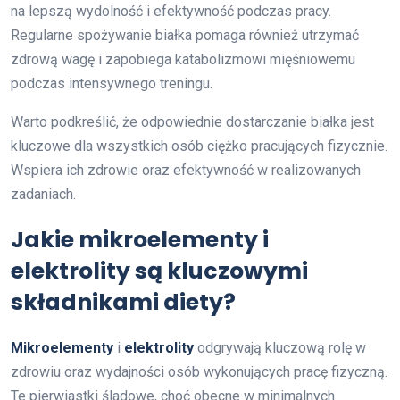
na lepszą wydolność i efektywność podczas pracy.
Regularne spożywanie białka pomaga również utrzymać
zdrową wagę i zapobiega katabolizmowi mięśniowemu
podczas intensywnego treningu.
Warto podkreślić, że odpowiednie dostarczanie białka jest
kluczowe dla wszystkich osób ciężko pracujących fizycznie.
Wspiera ich zdrowie oraz efektywność w realizowanych
zadaniach.
Jakie mikroelementy i
elektrolity są kluczowymi
składnikami diety?
Mikroelementy
i
elektrolity
odgrywają kluczową rolę w
zdrowiu oraz wydajności osób wykonujących pracę fizyczną.
Te pierwiastki śladowe, choć obecne w minimalnych