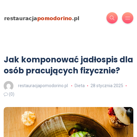
Jak komponować jadłospis dla
osób pracujących fizycznie?
restauracjapomodorino.pl
Dieta
28 stycznia 2025
(0)