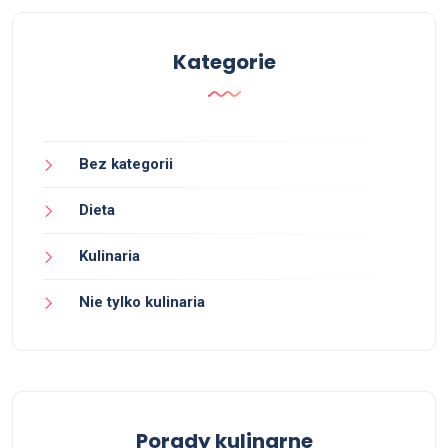
Kategorie
Bez kategorii
Dieta
Kulinaria
Nie tylko kulinaria
Porady kulinarne