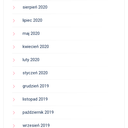
sierpień 2020
lipiec 2020
maj 2020
kwiecień 2020
luty 2020
styczeń 2020
grudzień 2019
listopad 2019
październik 2019
wrzesień 2019