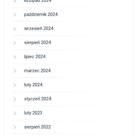
listopad 2024
październik 2024
wrzesień 2024
sierpień 2024
lipiec 2024
marzec 2024
luty 2024
styczeń 2024
luty 2023
sierpień 2022