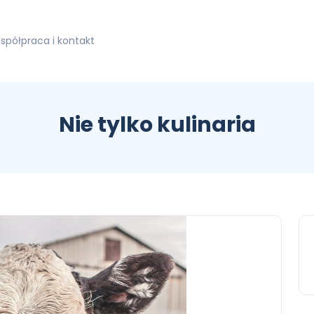
spółpraca i kontakt
Nie tylko kulinaria