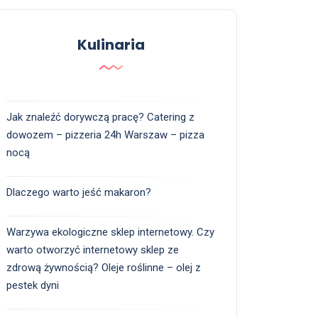
Kulinaria
Jak znaleźć dorywczą pracę? Catering z
dowozem – pizzeria 24h Warszaw – pizza
nocą
Dlaczego warto jeść makaron?
Warzywa ekologiczne sklep internetowy. Czy
warto otworzyć internetowy sklep ze
zdrową żywnością? Oleje roślinne – olej z
pestek dyni