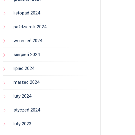
listopad 2024
październik 2024
wrzesień 2024
sierpień 2024
lipiec 2024
marzec 2024
luty 2024
styczeń 2024
luty 2023