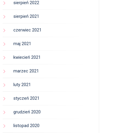
sierpień 2022
sierpień 2021
czerwiec 2021
maj 2021
kwiecień 2021
marzec 2021
luty 2021
styczeń 2021
grudzień 2020
listopad 2020