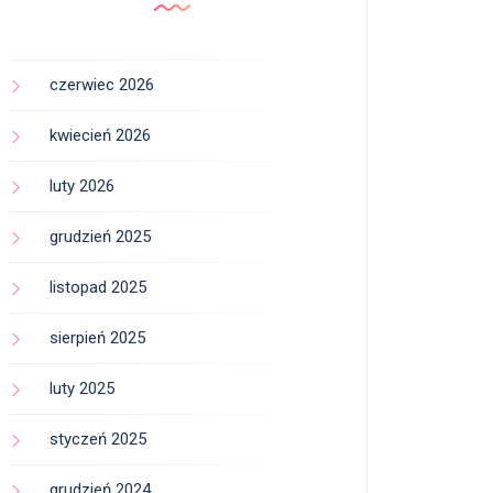
czerwiec 2026
kwiecień 2026
luty 2026
grudzień 2025
listopad 2025
sierpień 2025
luty 2025
styczeń 2025
grudzień 2024