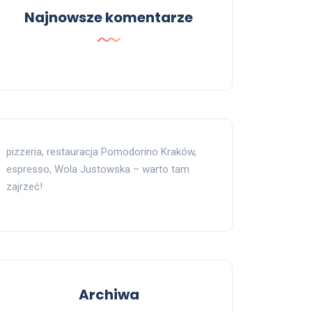
Najnowsze komentarze
pizzeria, restauracja Pomodorino Kraków,
espresso, Wola Justowska – warto tam
zajrzeć!
Archiwa