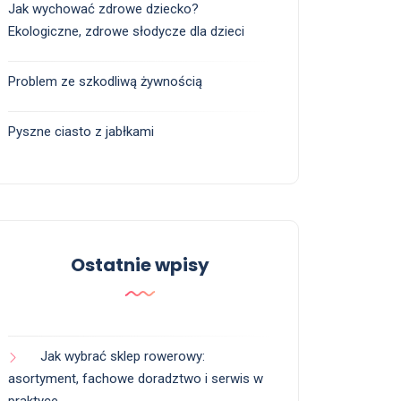
Jak wychować zdrowe dziecko?
Ekologiczne, zdrowe słodycze dla dzieci
Problem ze szkodliwą żywnością
Pyszne ciasto z jabłkami
Ostatnie wpisy
Jak wybrać sklep rowerowy:
asortyment, fachowe doradztwo i serwis w