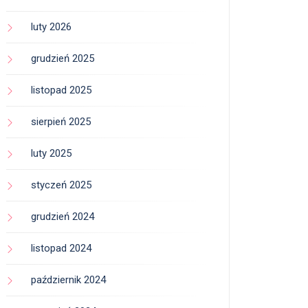
luty 2026
grudzień 2025
listopad 2025
sierpień 2025
luty 2025
styczeń 2025
grudzień 2024
listopad 2024
październik 2024