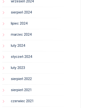
wrzesień 2024
sierpień 2024
lipiec 2024
marzec 2024
luty 2024
styczeń 2024
luty 2023
sierpień 2022
sierpień 2021
czerwiec 2021