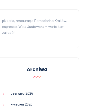
pizzeria, restauracja Pomodorino Kraków,
espresso, Wola Justowska – warto tam
zajrzeć!
Archiwa
czerwiec 2026
kwiecień 2026