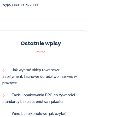
wyposażenie kuchni?
Ostatnie wpisy
Jak wybrać sklep rowerowy:
asortyment, fachowe doradztwo i serwis w
praktyce
Tacki i opakowania BRC do żywności –
standardy bezpieczeństwa i jakości
Wino bezalkoholowe: jak czytać