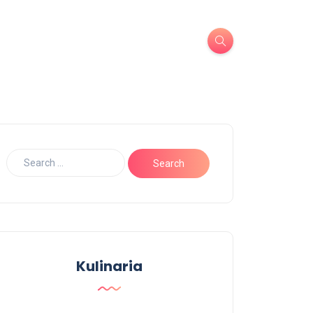
Kulinaria