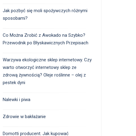
Jak pozbyć się moli spożywczych różnymi
sposobami?
Co Można Zrobić z Awokado na Szybko?
Przewodnik po Błyskawicznych Przepisach
Warzywa ekologiczne sklep internetowy. Czy
warto otworzyć internetowy sklep ze
zdrową żywnością? Oleje roślinne – olej z
pestek dyni
Nalewki i piwa
Zdrowie w bakłażanie
Domotti producent. Jak kupować