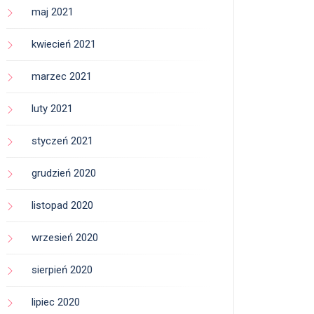
maj 2021
kwiecień 2021
marzec 2021
luty 2021
styczeń 2021
grudzień 2020
listopad 2020
wrzesień 2020
sierpień 2020
lipiec 2020