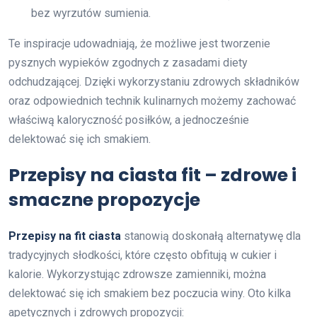
bez wyrzutów sumienia.
Te inspiracje udowadniają, że możliwe jest tworzenie
pysznych wypieków zgodnych z zasadami diety
odchudzającej. Dzięki wykorzystaniu zdrowych składników
oraz odpowiednich technik kulinarnych możemy zachować
właściwą kaloryczność posiłków, a jednocześnie
delektować się ich smakiem.
Przepisy na ciasta fit – zdrowe i
smaczne propozycje
Przepisy na fit ciasta
stanowią doskonałą alternatywę dla
tradycyjnych słodkości, które często obfitują w cukier i
kalorie. Wykorzystując zdrowsze zamienniki, można
delektować się ich smakiem bez poczucia winy. Oto kilka
apetycznych i zdrowych propozycji: