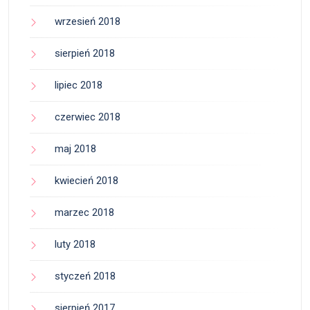
wrzesień 2018
sierpień 2018
lipiec 2018
czerwiec 2018
maj 2018
kwiecień 2018
marzec 2018
luty 2018
styczeń 2018
sierpień 2017