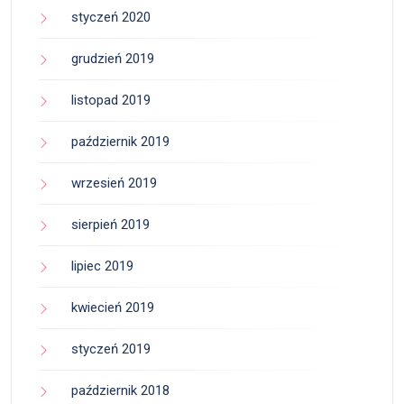
styczeń 2020
grudzień 2019
listopad 2019
październik 2019
wrzesień 2019
sierpień 2019
lipiec 2019
kwiecień 2019
styczeń 2019
październik 2018