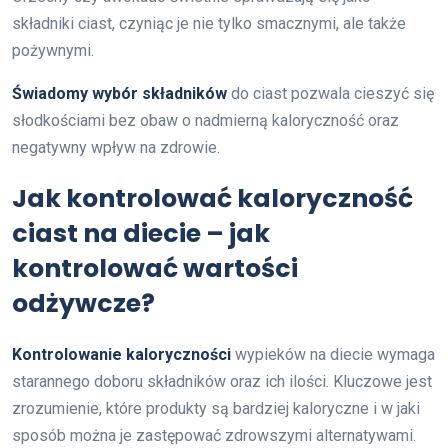
składniki ciast, czyniąc je nie tylko smacznymi, ale także
pożywnymi.
Świadomy wybór składników
do ciast pozwala cieszyć się
słodkościami bez obaw o nadmierną kaloryczność oraz
negatywny wpływ na zdrowie.
Jak kontrolować kaloryczność
ciast na diecie – jak
kontrolować wartości
odżywcze?
Kontrolowanie kaloryczności
wypieków na diecie wymaga
starannego doboru składników oraz ich ilości. Kluczowe jest
zrozumienie, które produkty są bardziej kaloryczne i w jaki
sposób można je zastępować zdrowszymi alternatywami.