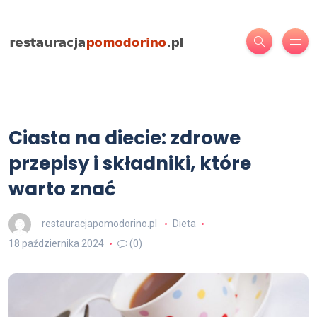
Ciasta na diecie: zdrowe
przepisy i składniki, które
warto znać
restauracjapomodorino.pl
Dieta
18 października 2024
(0)