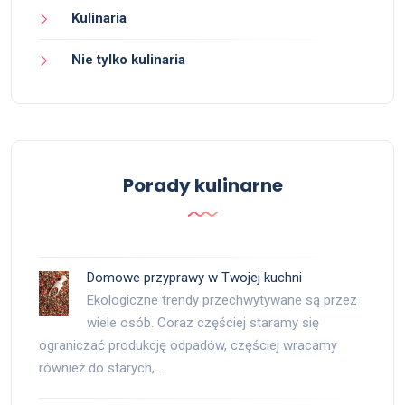
Kulinaria
Nie tylko kulinaria
Porady kulinarne
Domowe przyprawy w Twojej kuchni
Ekologiczne trendy przechwytywane są przez
wiele osób. Coraz częściej staramy się
ograniczać produkcję odpadów, częściej wracamy
również do starych, …