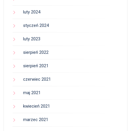
luty 2024
styczeń 2024
luty 2023
sierpień 2022
sierpień 2021
czerwiec 2021
maj 2021
kwiecień 2021
marzec 2021