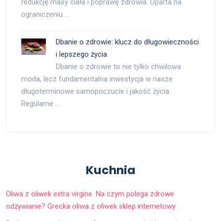
redukcję masy ciała i poprawę zdrowia. Oparta na
ograniczeniu …
Dbanie o zdrowie: klucz do długowieczności
i lepszego życia
Dbanie o zdrowie to nie tylko chwilowa
moda, lecz fundamentalna inwestycja w nasze
długoterminowe samopoczucie i jakość życia.
Regularne …
Kuchnia
Oliwa z oliwek extra virgine. Na czym polega zdrowe
odżywianie? Grecka oliwa z oliwek sklep internetowy