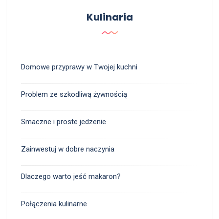
Kulinaria
Domowe przyprawy w Twojej kuchni
Problem ze szkodliwą żywnością
Smaczne i proste jedzenie
Zainwestuj w dobre naczynia
Dlaczego warto jeść makaron?
Połączenia kulinarne