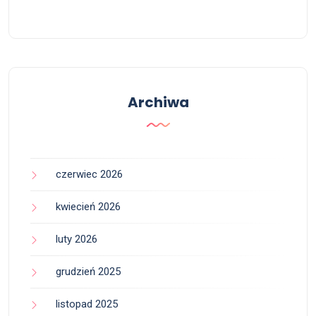
Archiwa
czerwiec 2026
kwiecień 2026
luty 2026
grudzień 2025
listopad 2025