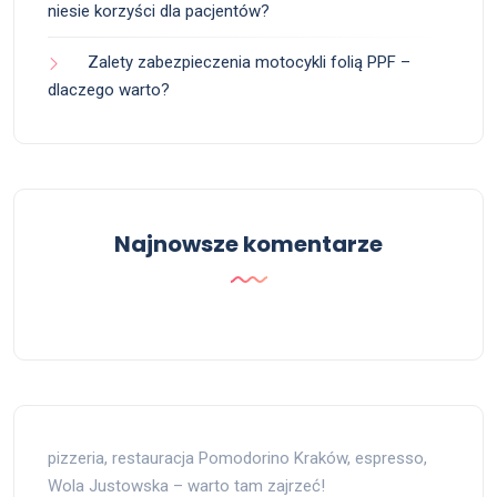
niesie korzyści dla pacjentów?
Zalety zabezpieczenia motocykli folią PPF –
dlaczego warto?
Najnowsze komentarze
pizzeria, restauracja Pomodorino Kraków, espresso,
Wola Justowska – warto tam zajrzeć!