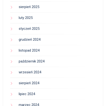
sierpień 2025
luty 2025
styczeń 2025
grudzień 2024
listopad 2024
październik 2024
wrzesień 2024
sierpień 2024
lipiec 2024
marzec 2024