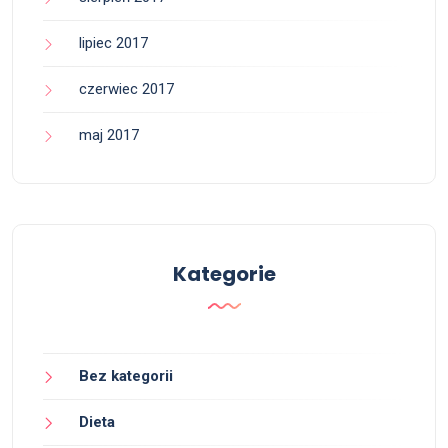
lipiec 2017
czerwiec 2017
maj 2017
Kategorie
Bez kategorii
Dieta