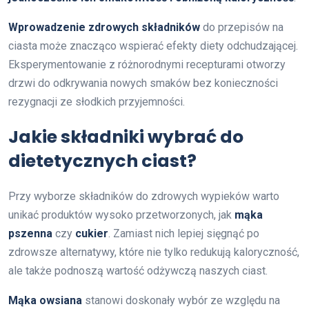
Wprowadzenie zdrowych składników
do przepisów na
ciasta może znacząco wspierać efekty diety odchudzającej.
Eksperymentowanie z różnorodnymi recepturami otworzy
drzwi do odkrywania nowych smaków bez konieczności
rezygnacji ze słodkich przyjemności.
Jakie składniki wybrać do
dietetycznych ciast?
Przy wyborze składników do zdrowych wypieków warto
unikać produktów wysoko przetworzonych, jak
mąka
pszenna
czy
cukier
. Zamiast nich lepiej sięgnąć po
zdrowsze alternatywy, które nie tylko redukują kaloryczność,
ale także podnoszą wartość odżywczą naszych ciast.
Mąka owsiana
stanowi doskonały wybór ze względu na