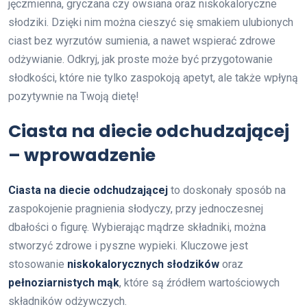
jęczmienna, gryczana czy owsiana oraz niskokaloryczne
słodziki. Dzięki nim można cieszyć się smakiem ulubionych
ciast bez wyrzutów sumienia, a nawet wspierać zdrowe
odżywianie. Odkryj, jak proste może być przygotowanie
słodkości, które nie tylko zaspokoją apetyt, ale także wpłyną
pozytywnie na Twoją dietę!
Ciasta na diecie odchudzającej
– wprowadzenie
Ciasta na diecie odchudzającej
to doskonały sposób na
zaspokojenie pragnienia słodyczy, przy jednoczesnej
dbałości o figurę. Wybierając mądrze składniki, można
stworzyć zdrowe i pyszne wypieki. Kluczowe jest
stosowanie
niskokalorycznych słodzików
oraz
pełnoziarnistych mąk
, które są źródłem wartościowych
składników odżywczych.