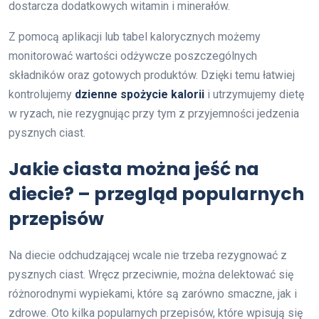
dostarcza dodatkowych witamin i minerałów.
Z pomocą aplikacji lub tabel kalorycznych możemy
monitorować wartości odżywcze poszczególnych
składników oraz gotowych produktów. Dzięki temu łatwiej
kontrolujemy
dzienne spożycie kalorii
i utrzymujemy dietę
w ryzach, nie rezygnując przy tym z przyjemności jedzenia
pysznych ciast.
Jakie ciasta można jeść na
diecie? – przegląd popularnych
przepisów
Na diecie odchudzającej wcale nie trzeba rezygnować z
pysznych ciast. Wręcz przeciwnie, można delektować się
różnorodnymi wypiekami, które są zarówno smaczne, jak i
zdrowe. Oto kilka popularnych przepisów, które wpisują się