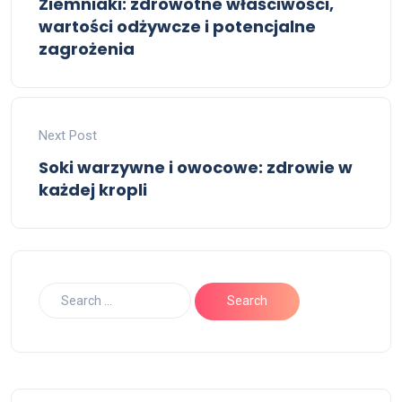
Ziemniaki: zdrowotne właściwości,
wartości odżywcze i potencjalne
zagrożenia
Next Post
Soki warzywne i owocowe: zdrowie w
każdej kropli