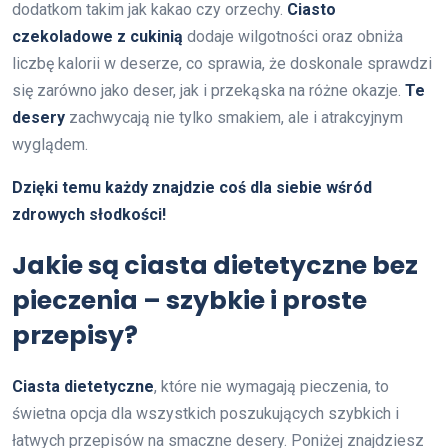
dodatkom takim jak kakao czy orzechy.
Ciasto
czekoladowe z cukinią
dodaje wilgotności oraz obniża
liczbę kalorii w deserze, co sprawia, że doskonale sprawdzi
się zarówno jako deser, jak i przekąska na różne okazje.
Te
desery
zachwycają nie tylko smakiem, ale i atrakcyjnym
wyglądem.
Dzięki temu każdy znajdzie coś dla siebie wśród
zdrowych słodkości!
Jakie są ciasta dietetyczne bez
pieczenia – szybkie i proste
przepisy?
Ciasta dietetyczne
, które nie wymagają pieczenia, to
świetna opcja dla wszystkich poszukujących szybkich i
łatwych przepisów na smaczne desery. Poniżej znajdziesz