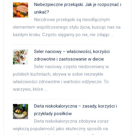
Niebezpieczne przekąski: Jak je rozpoznać i
unikać?
Niezdrowe przekąski są nieodłącznym
elementem współczesnego stylu życia, kusząc nas na
każdym kroku. Często sięgamy po nie, nie zdając …
Seler naciowy – właściwości, korzyści
zdrowotne i zastosowanie w diecie
Seler naciowy, często niedoceniany w
polskich kuchniach, skrywa w sobie niezwykłe
właściwości zdrowotne i wartości odżywcze. To
warzywo, które …
Dieta niskokaloryczna – zasady, korzyści i
przykłady posiłków
Dieta niskokaloryczna zdobywa coraz
większą popularność jako skuteczny sposób na