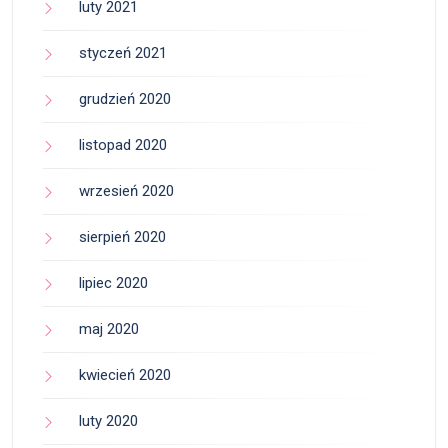
luty 2021
styczeń 2021
grudzień 2020
listopad 2020
wrzesień 2020
sierpień 2020
lipiec 2020
maj 2020
kwiecień 2020
luty 2020