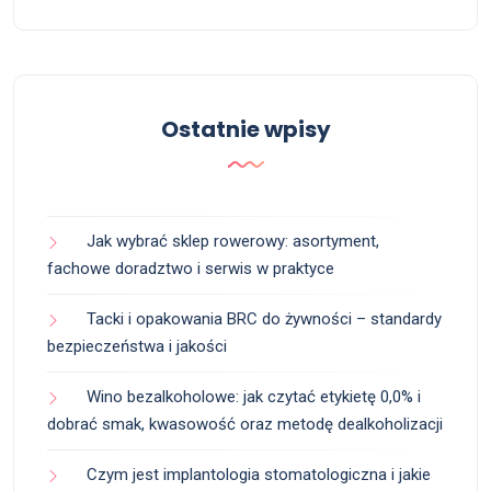
Ostatnie wpisy
Jak wybrać sklep rowerowy: asortyment,
fachowe doradztwo i serwis w praktyce
Tacki i opakowania BRC do żywności – standardy
bezpieczeństwa i jakości
Wino bezalkoholowe: jak czytać etykietę 0,0% i
dobrać smak, kwasowość oraz metodę dealkoholizacji
Czym jest implantologia stomatologiczna i jakie