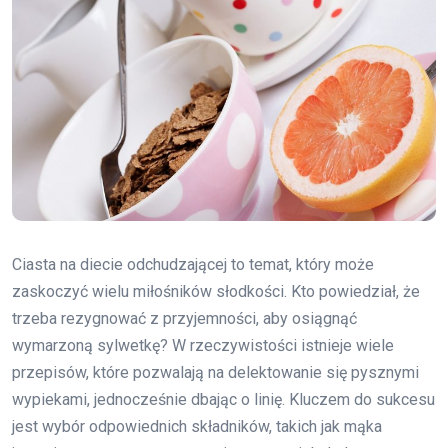
Ciasta na diecie odchudzającej to temat, który może
zaskoczyć wielu miłośników słodkości. Kto powiedział, że
trzeba rezygnować z przyjemności, aby osiągnąć
wymarzoną sylwetkę? W rzeczywistości istnieje wiele
przepisów, które pozwalają na delektowanie się pysznymi
wypiekami, jednocześnie dbając o linię. Kluczem do sukcesu
jest wybór odpowiednich składników, takich jak mąka