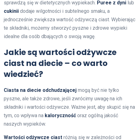
sprawdzą się w dietetycznych wypiekach.
Puree z dyni
lub
cukinii
dodaje wilgotności i subtelnego smaku, a
jednocześnie zwiększa wartość odżywczą ciast. Wybierając
te składniki, możemy stworzyć pyszne i zdrowe wypieki
idealne dla osób dbających o swoją wagę.
Jakie są wartości odżywcze
ciast na diecie – co warto
wiedzieć?
Ciasta na diecie odchudzającej
mogą być nie tylko
pyszne, ale także zdrowe, jeśli zwrócimy uwagę na ich
składniki i wartości odżywcze. Ważne jest, aby skupić się na
tym, co wpływa na
kaloryczność
oraz ogólną jakość
naszych wypieków.
Wartości odżywcze ciast
różnią się w zależności od