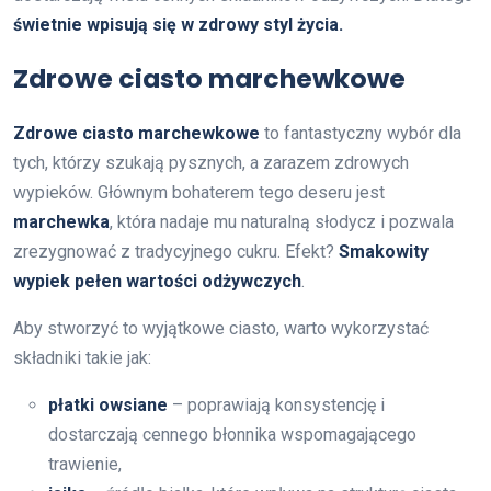
świetnie wpisują się w zdrowy styl życia.
Zdrowe ciasto marchewkowe
Zdrowe ciasto marchewkowe
to fantastyczny wybór dla
tych, którzy szukają pysznych, a zarazem zdrowych
wypieków. Głównym bohaterem tego deseru jest
marchewka
, która nadaje mu naturalną słodycz i pozwala
zrezygnować z tradycyjnego cukru. Efekt?
Smakowity
wypiek pełen wartości odżywczych
.
Aby stworzyć to wyjątkowe ciasto, warto wykorzystać
składniki takie jak:
płatki owsiane
– poprawiają konsystencję i
dostarczają cennego błonnika wspomagającego
trawienie,