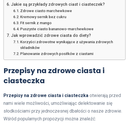
Jakie są przykłady zdrowych ciast i ciasteczek?
Zdrowe ciasto marchewkowe
Kremowy sernik bez cukru
Fit sernik z mango
Puszyste ciasto bananowo-marchewkowe
Jak wprowadzić zdrowe ciasta do diety?
Korzyści zdrowotne wynikające z używania zdrowych
składników
Planowanie zdrowych posiłków z ciastami
Przepisy na zdrowe ciasta i
ciasteczka
Przepisy na zdrowe ciasta i ciasteczka
otwierają przed
nami wiele możliwości, umożliwiając delektowanie się
słodkościami przy jednoczesnej dbałości o nasze zdrowie.
Wśród popularnych propozycji można znaleźć: