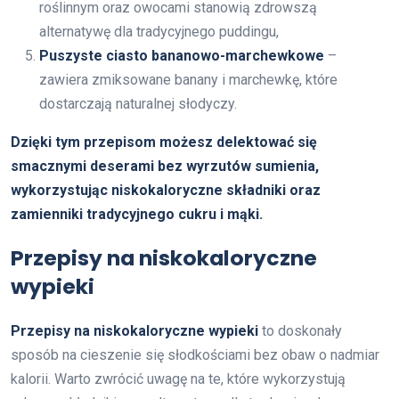
roślinnym oraz owocami stanowią zdrowszą
alternatywę dla tradycyjnego puddingu,
Puszyste ciasto bananowo-marchewkowe
–
zawiera zmiksowane banany i marchewkę, które
dostarczają naturalnej słodyczy.
Dzięki tym przepisom możesz delektować się
smacznymi deserami bez wyrzutów sumienia,
wykorzystując niskokaloryczne składniki oraz
zamienniki tradycyjnego cukru i mąki.
Przepisy na niskokaloryczne
wypieki
Przepisy na niskokaloryczne wypieki
to doskonały
sposób na cieszenie się słodkościami bez obaw o nadmiar
kalorii. Warto zwrócić uwagę na te, które wykorzystują