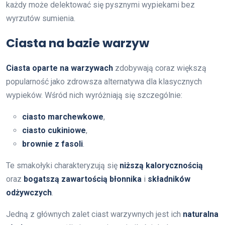
każdy może delektować się pysznymi wypiekami bez
wyrzutów sumienia.
Ciasta na bazie warzyw
Ciasta oparte na warzywach
zdobywają coraz większą
popularność jako zdrowsza alternatywa dla klasycznych
wypieków. Wśród nich wyróżniają się szczególnie:
ciasto marchewkowe
,
ciasto cukiniowe
,
brownie z fasoli
.
Te smakołyki charakteryzują się
niższą kalorycznością
oraz
bogatszą zawartością błonnika
i
składników
odżywczych
.
Jedną z głównych zalet ciast warzywnych jest ich
naturalna