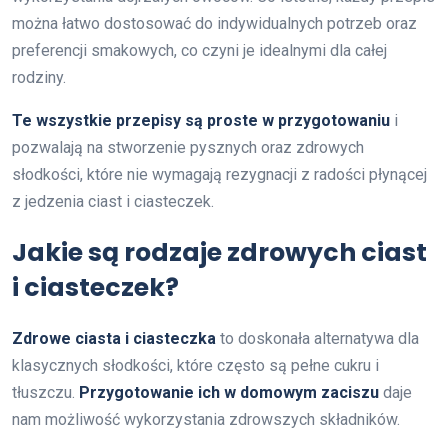
można łatwo dostosować do indywidualnych potrzeb oraz
preferencji smakowych, co czyni je idealnymi dla całej
rodziny.
Te wszystkie przepisy są proste w przygotowaniu
i
pozwalają na stworzenie pysznych oraz zdrowych
słodkości, które nie wymagają rezygnacji z radości płynącej
z jedzenia ciast i ciasteczek.
Jakie są rodzaje zdrowych ciast
i ciasteczek?
Zdrowe ciasta i ciasteczka
to doskonała alternatywa dla
klasycznych słodkości, które często są pełne cukru i
tłuszczu.
Przygotowanie ich w domowym zaciszu
daje
nam możliwość wykorzystania zdrowszych składników.