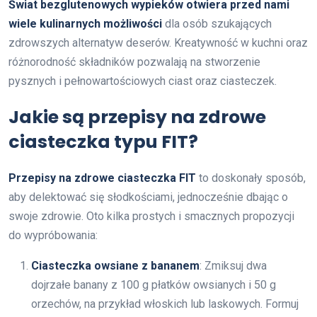
Świat bezglutenowych wypieków otwiera przed nami
wiele kulinarnych możliwości
dla osób szukających
zdrowszych alternatyw deserów. Kreatywność w kuchni oraz
różnorodność składników pozwalają na stworzenie
pysznych i pełnowartościowych ciast oraz ciasteczek.
Jakie są przepisy na zdrowe
ciasteczka typu FIT?
Przepisy na zdrowe ciasteczka FIT
to doskonały sposób,
aby delektować się słodkościami, jednocześnie dbając o
swoje zdrowie. Oto kilka prostych i smacznych propozycji
do wypróbowania:
Ciasteczka owsiane z bananem
: Zmiksuj dwa
dojrzałe banany z 100 g płatków owsianych i 50 g
orzechów, na przykład włoskich lub laskowych. Formuj