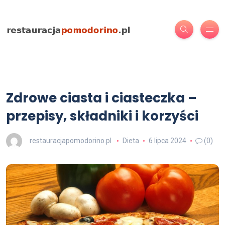
Zdrowe ciasta i ciasteczka –
przepisy, składniki i korzyści
restauracjapomodorino.pl
Dieta
6 lipca 2024
(0)