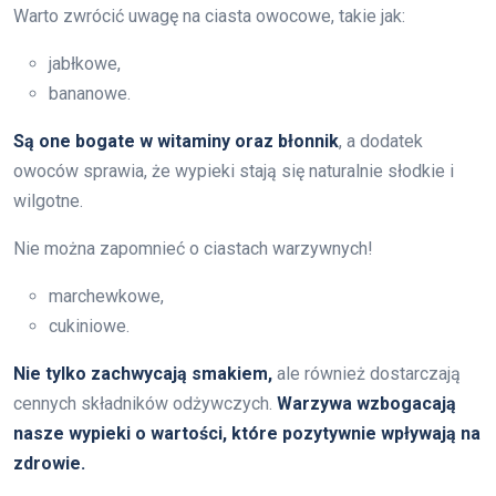
Warto zwrócić uwagę na ciasta owocowe, takie jak:
jabłkowe,
bananowe.
Są one bogate w witaminy oraz błonnik
, a dodatek
owoców sprawia, że wypieki stają się naturalnie słodkie i
wilgotne.
Nie można zapomnieć o ciastach warzywnych!
marchewkowe,
cukiniowe.
Nie tylko zachwycają smakiem,
ale również dostarczają
cennych składników odżywczych.
Warzywa wzbogacają
nasze wypieki o wartości, które pozytywnie wpływają na
zdrowie.