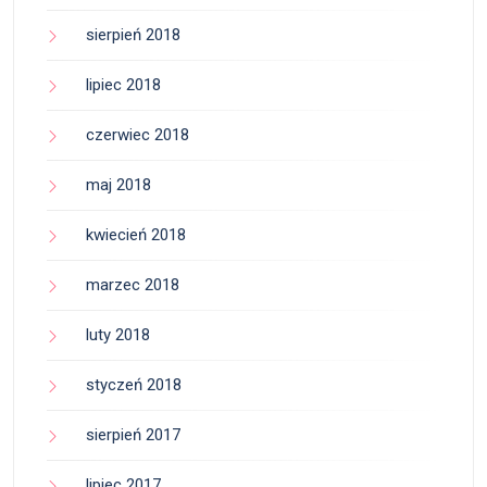
sierpień 2018
lipiec 2018
czerwiec 2018
maj 2018
kwiecień 2018
marzec 2018
luty 2018
styczeń 2018
sierpień 2017
lipiec 2017