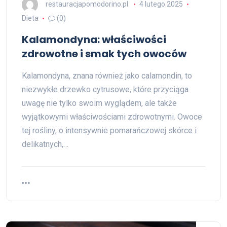
restauracjapomodorino.pl
4 lutego 2025
Dieta
(0)
Kalamondyna: właściwości
zdrowotne i smak tych owoców
Kalamondyna, znana również jako calamondin, to
niezwykłe drzewko cytrusowe, które przyciąga
uwagę nie tylko swoim wyglądem, ale także
wyjątkowymi właściwościami zdrowotnymi. Owoce
tej rośliny, o intensywnie pomarańczowej skórce i
delikatnych,…