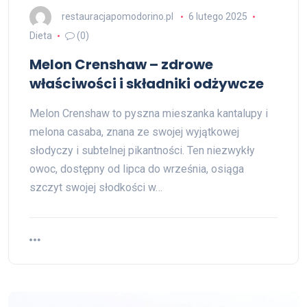
restauracjapomodorino.pl
6 lutego 2025
Dieta
(0)
Melon Crenshaw – zdrowe
właściwości i składniki odżywcze
Melon Crenshaw to pyszna mieszanka kantalupy i
melona casaba, znana ze swojej wyjątkowej
słodyczy i subtelnej pikantności. Ten niezwykły
owoc, dostępny od lipca do września, osiąga
szczyt swojej słodkości w…