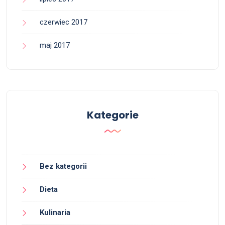
czerwiec 2017
maj 2017
Kategorie
Bez kategorii
Dieta
Kulinaria