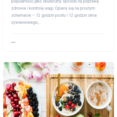
popularność jako skuteczny sposób na poprawę
zdrowia i kontrolę wagi. Opiera się na prostym
schemacie – 12 godzin postu i 12 godzin okna
żywieniowego,…