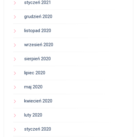
styczeń 2021
grudzień 2020
listopad 2020
wrzesień 2020
sierpień 2020
lipiec 2020
maj 2020
kwiecień 2020
luty 2020
styczeń 2020