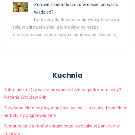
Zdrowe źródła tłuszczu w diecie: co warto
wiedzieć?
Dobre źródła tłuszczu odgrywają kluczową
rolę w zdrowej diecie, a ich wpływ na nasze
samopoczucie często bywa niedoceniany. Tłuszcze, …
Kuchnia
Dobra pizza. Czy warto prowadzić biznes gastronomiczny?
Pizzeria Wrocław 24h
Przydatne elementy wyposażenia kuchni – szklany dzbanek do
herbaty z podgrzewaczem
Restauracja dla fanów chrupiącego kurczaka w panierce w
Tczewie