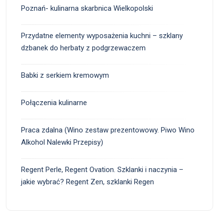
Poznań- kulinarna skarbnica Wielkopolski
Przydatne elementy wyposażenia kuchni – szklany
dzbanek do herbaty z podgrzewaczem
Babki z serkiem kremowym
Połączenia kulinarne
Praca zdalna (Wino zestaw prezentowowy. Piwo Wino
Alkohol Nalewki Przepisy)
Regent Perle, Regent Ovation. Szklanki i naczynia –
jakie wybrać? Regent Zen, szklanki Regen