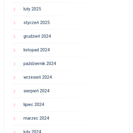
luty 2025
styczeń 2025
grudzień 2024
listopad 2024
październik 2024
wrzesień 2024
sierpień 2024
lipiec 2024
marzec 2024
luty 2024