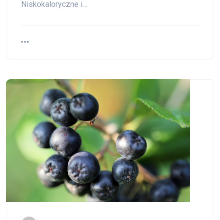
Niskokaloryczne i…