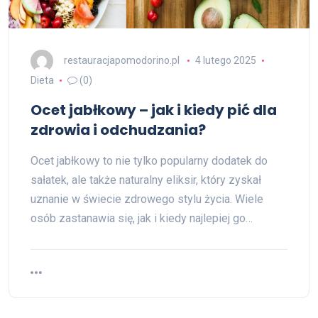
restauracjapomodorino.pl
4 lutego 2025
Dieta
(0)
Ocet jabłkowy – jak i kiedy pić dla
zdrowia i odchudzania?
Ocet jabłkowy to nie tylko popularny dodatek do
sałatek, ale także naturalny eliksir, który zyskał
uznanie w świecie zdrowego stylu życia. Wiele
osób zastanawia się, jak i kiedy najlepiej go…