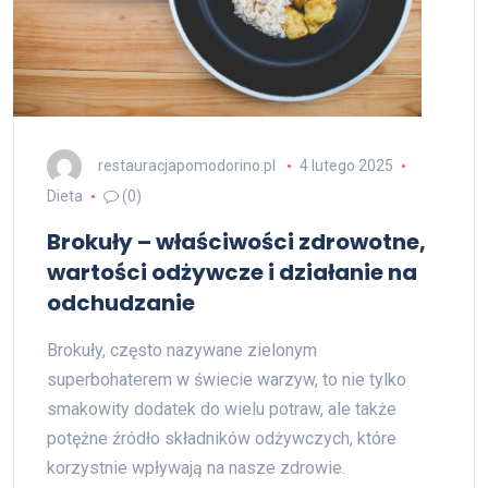
restauracjapomodorino.pl
4 lutego 2025
Dieta
(0)
Brokuły – właściwości zdrowotne,
wartości odżywcze i działanie na
odchudzanie
Brokuły, często nazywane zielonym
superbohaterem w świecie warzyw, to nie tylko
smakowity dodatek do wielu potraw, ale także
potężne źródło składników odżywczych, które
korzystnie wpływają na nasze zdrowie.