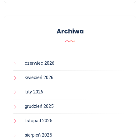
Archiwa
czerwiec 2026
kwiecień 2026
luty 2026
grudzień 2025
listopad 2025
sierpień 2025