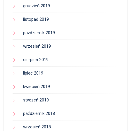
grudzień 2019
listopad 2019
październik 2019
wrzesień 2019
sierpień 2019
lipiec 2019
kwiecień 2019
styczeń 2019
październik 2018
wrzesień 2018