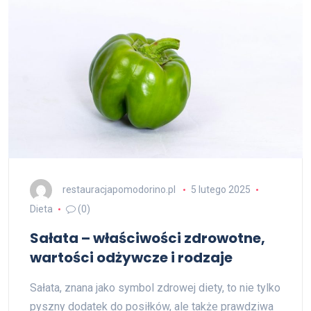
restauracjapomodorino.pl
5 lutego 2025
Dieta
(0)
Sałata – właściwości zdrowotne,
wartości odżywcze i rodzaje
Sałata, znana jako symbol zdrowej diety, to nie tylko
pyszny dodatek do posiłków, ale także prawdziwa