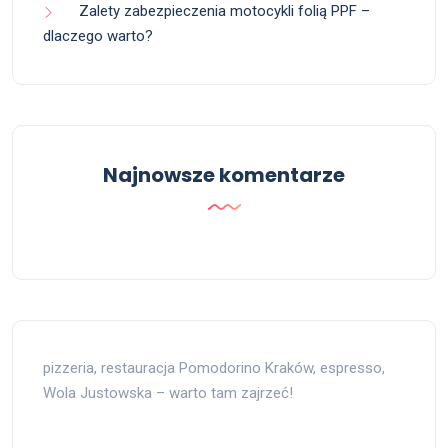
Zalety zabezpieczenia motocykli folią PPF –
dlaczego warto?
Najnowsze komentarze
pizzeria, restauracja Pomodorino Kraków, espresso,
Wola Justowska – warto tam zajrzeć!