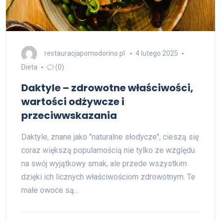
restauracjapomodorino.pl
4 lutego 2025
Dieta
(0)
Daktyle – zdrowotne właściwości,
wartości odżywcze i
przeciwwskazania
Daktyle, znane jako "naturalne słodycze", cieszą się
coraz większą popularnością nie tylko ze względu
na swój wyjątkowy smak, ale przede wszystkim
dzięki ich licznych właściwościom zdrowotnym. Te
małe owoce są…