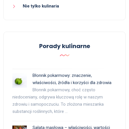
Nie tylko kulinaria
Porady kulinarne
Błonnik pokarmowy: znaczenie,
właściwości, źródła i korzyści dla zdrowia
Błonnik pokarmowy, choć często
niedoceniany, odgrywa kluczową rolę w naszym
zdrowiu i samopoczuciu. To złożona mieszanka
substancji roślinnych, które …
Sałata masłowa – właściwości, wartości