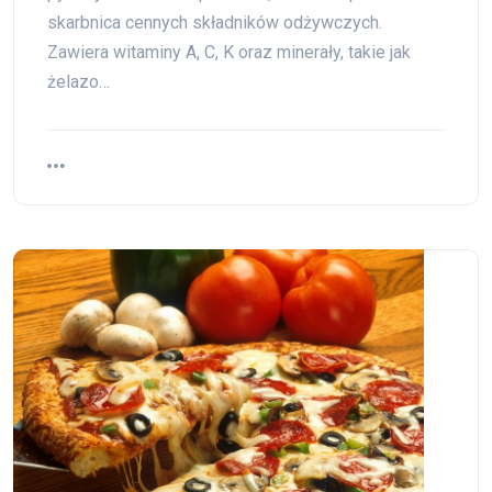
skarbnica cennych składników odżywczych.
Zawiera witaminy A, C, K oraz minerały, takie jak
żelazo…