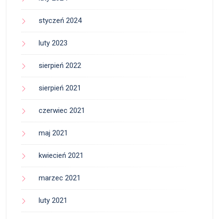
styczeń 2024
luty 2023
sierpień 2022
sierpień 2021
czerwiec 2021
maj 2021
kwiecień 2021
marzec 2021
luty 2021