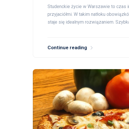
Studenckie życie w Warszawie to czas i
przyjaciółmi. W takim natłoku obowiązkó
staje się idealnym rozwiązaniem. Szybk
Continue reading