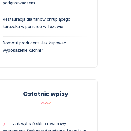
podgrzewaczem
Restauracja dla fanów chrupiącego
kurczaka w panierce w Tczewie
Domotti producent. Jak kupować
wyposażenie kuchni?
Ostatnie wpisy
Jak wybrać sklep rowerowy: