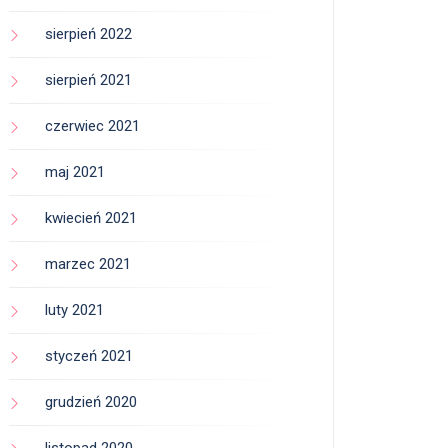
sierpień 2022
sierpień 2021
czerwiec 2021
maj 2021
kwiecień 2021
marzec 2021
luty 2021
styczeń 2021
grudzień 2020