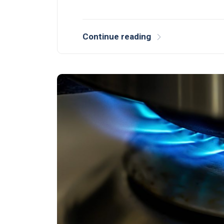
Continue reading