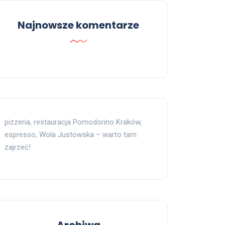
Najnowsze komentarze
pizzeria, restauracja Pomodorino Kraków,
espresso, Wola Justowska – warto tam
zajrzeć!