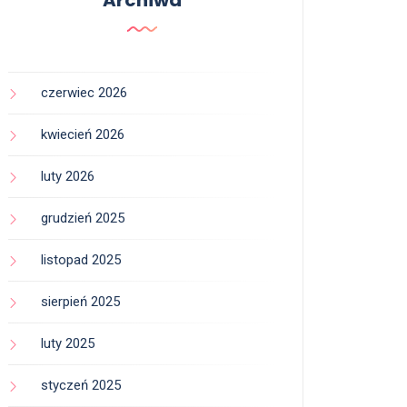
Archiwa
czerwiec 2026
kwiecień 2026
luty 2026
grudzień 2025
listopad 2025
sierpień 2025
luty 2025
styczeń 2025