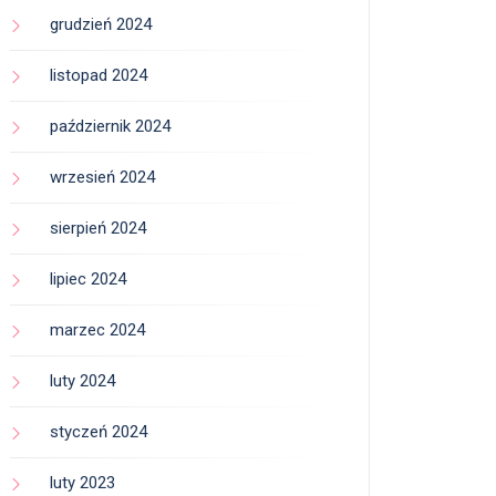
grudzień 2024
listopad 2024
październik 2024
wrzesień 2024
sierpień 2024
lipiec 2024
marzec 2024
luty 2024
styczeń 2024
luty 2023